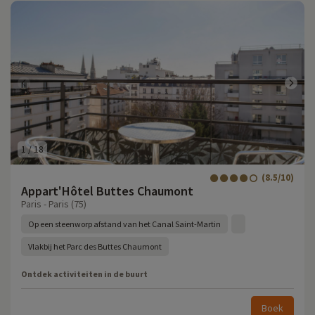
1
/
18
(8.5/10)
Appart'Hôtel Buttes Chaumont
Paris - Paris (75)
Op een steenworp afstand van het Canal Saint-Martin
Vlakbij het Parc des Buttes Chaumont
Ontdek activiteiten in de buurt
Boek