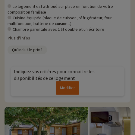
Le logement est attribué sur place en fonction de votre
composition familiale
Cuisine équipée (plaque de cuisson, réfrigérateur, four
multifonction, batterie de cuisine...)
Chambre parentale avec 1 lit double et un écritoire
Plus d'infos
Qu’inclut le prix ?
Indiquez vos critères pour connaitre les
disponibilités de ce logement
Modifier