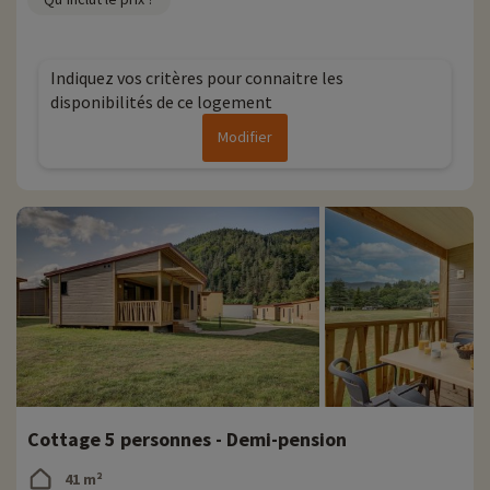
Indiquez vos critères pour connaitre les
disponibilités de ce logement
Modifier
Cottage 5 personnes - Demi-pension
41 m²