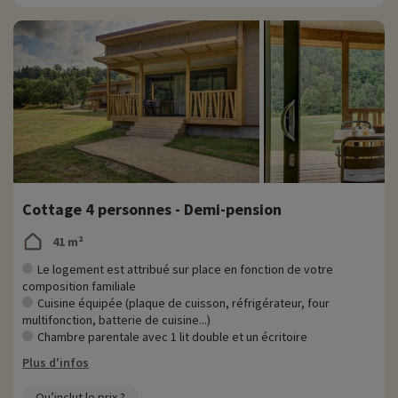
Cottage 4 personnes - Demi-pension
41 m²
Le logement est attribué sur place en fonction de votre
composition familiale
Cuisine équipée (plaque de cuisson, réfrigérateur, four
multifonction, batterie de cuisine...)
Chambre parentale avec 1 lit double et un écritoire
Plus d'infos
Qu’inclut le prix ?