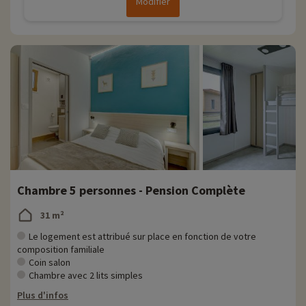
Modifier
Chambre 5 personnes - Pension Complète
31 m²
Le logement est attribué sur place en fonction de votre
composition familiale
Coin salon
Chambre avec 2 lits simples
Plus d'infos