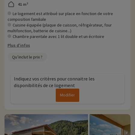
41 m²
Le logement est attribué sur place en fonction de votre
composition familiale
Cuisine équipée (plaque de cuisson, réfrigérateur, four
multifonction, batterie de cuisine...)
Chambre parentale avec 1 lit double et un écritoire
Plus d'infos
Qu’inclut le prix ?
Indiquez vos critères pour connaitre les
disponibilités de ce logement
Modifier