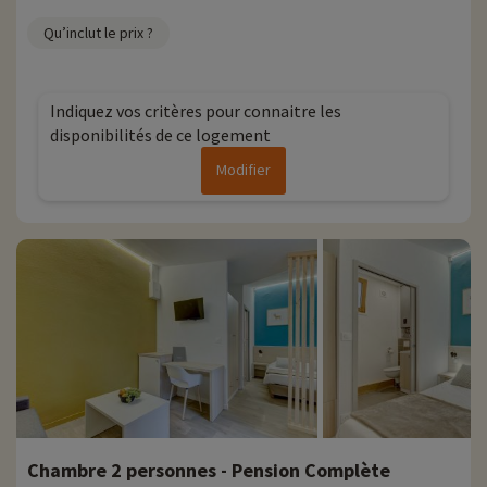
Qu’inclut le prix ?
Indiquez vos critères pour connaitre les
disponibilités de ce logement
Modifier
Chambre 2 personnes - Pension Complète