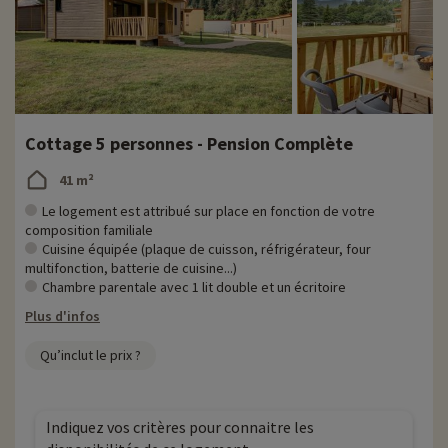
Cottage 5 personnes - Pension Complète
41 m²
Le logement est attribué sur place en fonction de votre
composition familiale
Cuisine équipée (plaque de cuisson, réfrigérateur, four
multifonction, batterie de cuisine...)
Chambre parentale avec 1 lit double et un écritoire
Plus d'infos
Qu’inclut le prix ?
Indiquez vos critères pour connaitre les