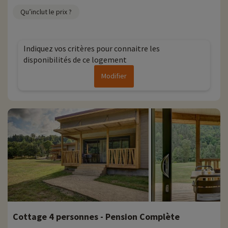
Qu’inclut le prix ?
Indiquez vos critères pour connaitre les
disponibilités de ce logement
Modifier
Cottage 4 personnes - Pension Complète