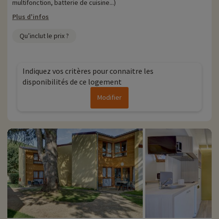
multifonction, batterie de cuisine...)
Plus d'infos
Qu’inclut le prix ?
Indiquez vos critères pour connaitre les
disponibilités de ce logement
Modifier