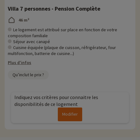
Villa 7 personnes - Pension Complète
46 m²
Le logement est attribué sur place en fonction de votre
composition familiale
Séjour avec canapé
Cuisine équipée (plaque de cuisson, réfrigérateur, four
multifonction, batterie de cuisine...)
Plus d'infos
Qu’inclut le prix ?
Indiquez vos critères pour connaitre les
disponibilités de ce logement
Modifier