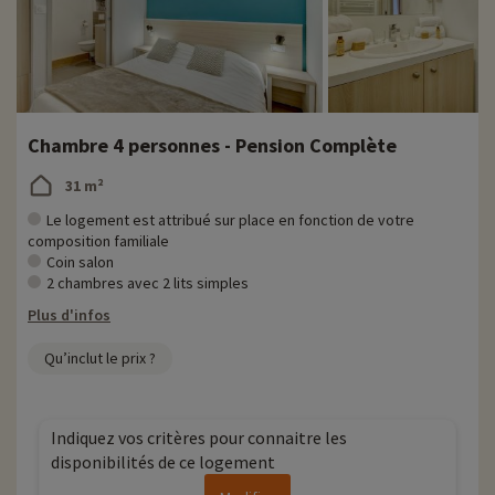
Chambre 4 personnes - Pension Complète
31 m²
Le logement est attribué sur place en fonction de votre
composition familiale
Coin salon
2 chambres avec 2 lits simples
Plus d'infos
Qu’inclut le prix ?
Indiquez vos critères pour connaitre les
disponibilités de ce logement