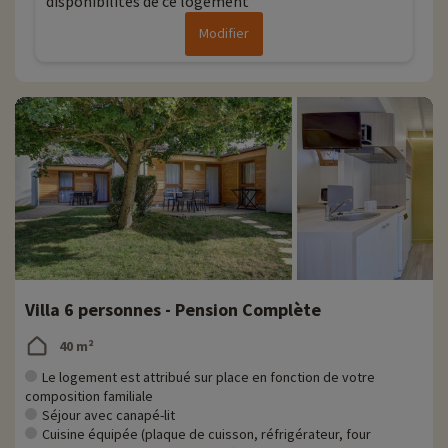
disponibilités de ce logement
Modifier
Villa 6 personnes - Pension Complète
40 m²
Le logement est attribué sur place en fonction de votre
composition familiale
Séjour avec canapé-lit
Cuisine équipée (plaque de cuisson, réfrigérateur, four