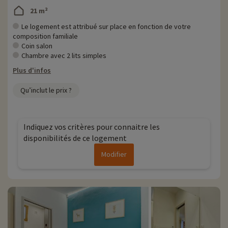
21 m²
Le logement est attribué sur place en fonction de votre
composition familiale
Coin salon
Chambre avec 2 lits simples
Plus d'infos
Qu’inclut le prix ?
Indiquez vos critères pour connaitre les
disponibilités de ce logement
Modifier