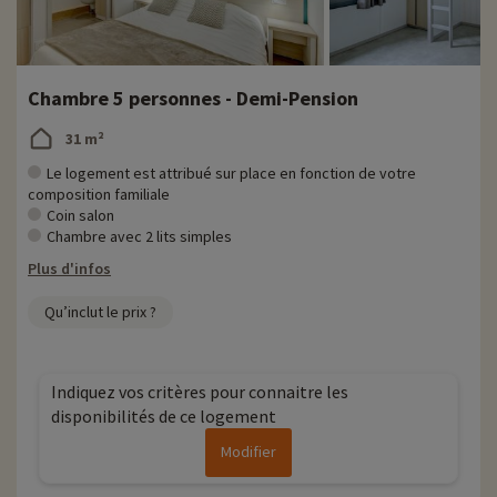
Chambre 5 personnes - Demi-Pension
31 m²
Le logement est attribué sur place en fonction de votre
composition familiale
Coin salon
Chambre avec 2 lits simples
Plus d'infos
Qu’inclut le prix ?
Indiquez vos critères pour connaitre les
disponibilités de ce logement
Modifier