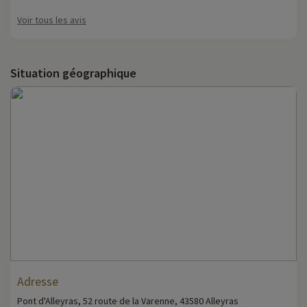
Voir tous les avis
Situation géographique
Adresse
Pont d'Alleyras, 52 route de la Varenne, 43580 Alleyras