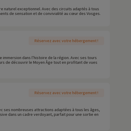
re naturel exceptionnel. Avec des circuits adaptés à tous
ments de sensation et de convivialité au cœur des Vosges.
Réservez avec votre hébergement !
 immersion dans l’histoire de la région. Avec ses tours
rs de découvrir le Moyen Âge tout en profitant de vues
Réservez avec votre hébergement !
Avec ses nombreuses attractions adaptées à tous les âges,
ve dans un cadre verdoyant, parfait pour une sortie en