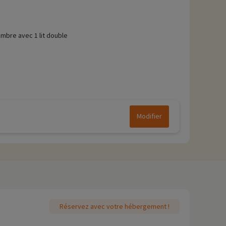
mbre avec 1 lit double
Modifier
Réservez avec votre hébergement !