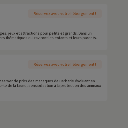
Réservez avec votre hébergement !
ges, jeux et attractions pour petits et grands. Dans un
rs thématiques qui raviront les enfants et leurs parents.
Réservez avec votre hébergement !
 observer de près des macaques de Barbarie évoluant en
te de la faune, sensibilisation à la protection des animaux