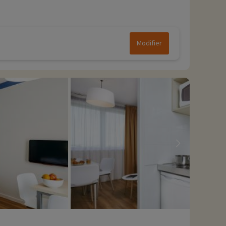
Modifier