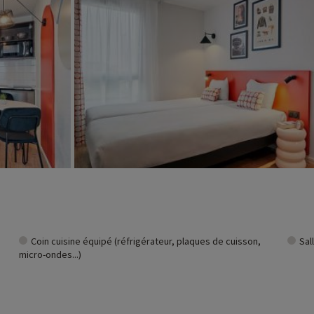
Coin cuisine équipé (réfrigérateur, plaques de cuisson,
Sal
micro-ondes...)