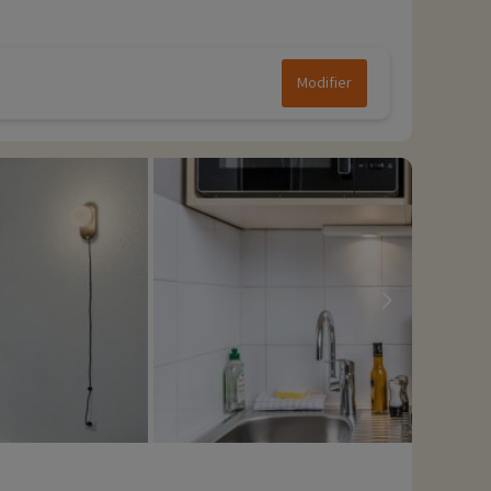
Modifier