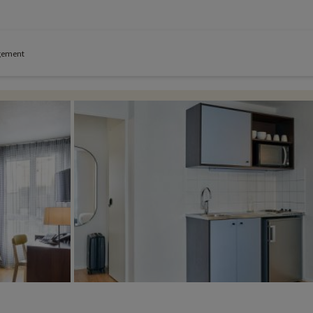
ogement