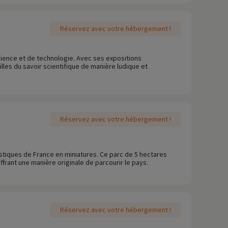
Réservez avec votre hébergement !
science et de technologie. Avec ses expositions
eilles du savoir scientifique de manière ludique et
Réservez avec votre hébergement !
istiques de France en miniatures. Ce parc de 5 hectares
frant une manière originale de parcourir le pays.
Réservez avec votre hébergement !