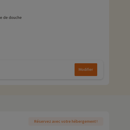
le de douche
Modifier
Réservez avec votre hébergement !