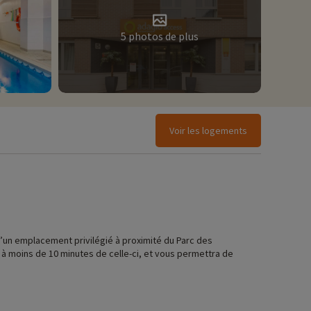
5 photos de plus
Voir les logements
’un emplacement privilégié à proximité du Parc des
 à moins de 10 minutes de celle-ci, et vous permettra de