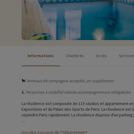
Informations
Chambres
Accès
Service
🐩
Animaux de compagnie acceptés, en supplément
♿
Personnes à mobilité réduite accompagnement obligatoire
La résidence est composée de 115 studios et appartement enti
Expositions et du Palais des Sports de Paris. La résidence est
rejoindre Paris rapidement. La résidence dispose d'un parking 
Lire plus à propos de l’hébergement