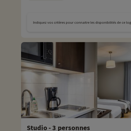
Indiquez vos critères pour connaitre les disponibilités de ce l
Studio - 3 personnes