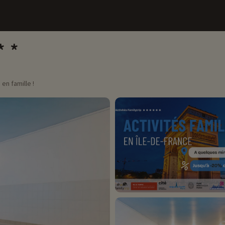
en famille !