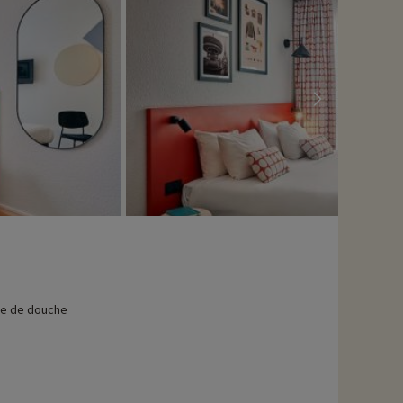
le de douche