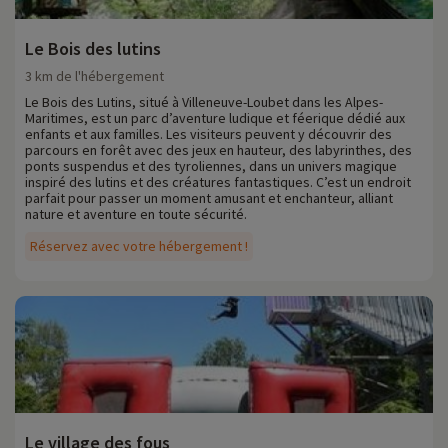
Le Bois des lutins
3 km de l'hébergement
Le Bois des Lutins, situé à Villeneuve-Loubet dans les Alpes-
Maritimes, est un parc d’aventure ludique et féerique dédié aux
enfants et aux familles. Les visiteurs peuvent y découvrir des
parcours en forêt avec des jeux en hauteur, des labyrinthes, des
ponts suspendus et des tyroliennes, dans un univers magique
inspiré des lutins et des créatures fantastiques. C’est un endroit
parfait pour passer un moment amusant et enchanteur, alliant
nature et aventure en toute sécurité.
Réservez avec votre hébergement !
Le village des fous