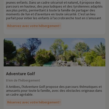
jeunes enfants. Dans un cadre sécurisé et naturel, il propose des
parcours en hauteur, des jeux ludiques et des tyroliennes adaptés
aux plus petits, permettant à toute la famille de partager des
moments de fun et d'aventure en toute sécurité. C’est un lieu
parfait pour initier les enfants à l'accrobranche tout en s'amusant.
Réservez avec votre hébergement !
Adventure Golf
8 km de l'hébergement
À Antibes, l'Adventure Golf propose des parcours thématiques et
amusants pour toute la famille, avec des obstacles originaux dans
un cadre agréable.
Réservez avec votre hébergement !