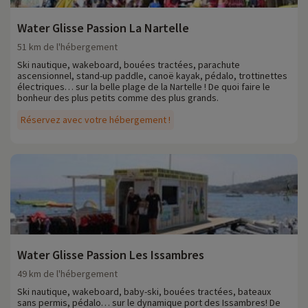
Water Glisse Passion La Nartelle
51 km de l'hébergement
Ski nautique, wakeboard, bouées tractées, parachute
ascensionnel, stand-up paddle, canoë kayak, pédalo, trottinettes
électriques… sur la belle plage de la Nartelle ! De quoi faire le
bonheur des plus petits comme des plus grands.
Réservez avec votre hébergement !
Water Glisse Passion Les Issambres
49 km de l'hébergement
Ski nautique, wakeboard, baby-ski, bouées tractées, bateaux
sans permis, pédalo… sur le dynamique port des Issambres! De