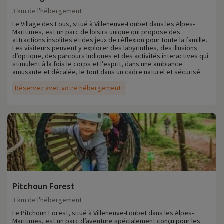
3 km de l'hébergement
Le Village des Fous, situé à Villeneuve-Loubet dans les Alpes-
Maritimes, est un parc de loisirs unique qui propose des
attractions insolites et des jeux de réflexion pour toute la famille.
Les visiteurs peuvent y explorer des labyrinthes, des illusions
d’optique, des parcours ludiques et des activités interactives qui
stimulent à la fois le corps et l’esprit, dans une ambiance
amusante et décalée, le tout dans un cadre naturel et sécurisé.
Réservez avec votre hébergement !
Pitchoun Forest
3 km de l'hébergement
Le Pitchoun Forest, situé à Villeneuve-Loubet dans les Alpes-
Maritimes, est un parc d’aventure spécialement conçu pour les