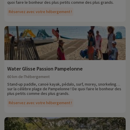
quoi faire le bonheur des plus petits comme des plus grands.
Réservez avec votre hébergement !
Water Glisse Passion Pampelonne
60 km de l'hébergement
Stand-up paddle, canoë kayak, pédalo, surf, morey, snorkeling…
sur la célèbre plage de Pampelonne ! De quoi faire le bonheur des
plus petits comme des plus grands.
Réservez avec votre hébergement !