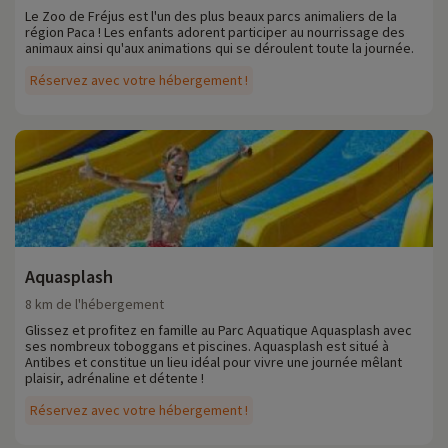
Le Zoo de Fréjus est l'un des plus beaux parcs animaliers de la
région Paca ! Les enfants adorent participer au nourrissage des
animaux ainsi qu'aux animations qui se déroulent toute la journée.
Réservez avec votre hébergement !
Aquasplash
8 km de l'hébergement
Glissez et profitez en famille au Parc Aquatique Aquasplash avec
ses nombreux toboggans et piscines. Aquasplash est situé à
Antibes et constitue un lieu idéal pour vivre une journée mêlant
plaisir, adrénaline et détente !
Réservez avec votre hébergement !