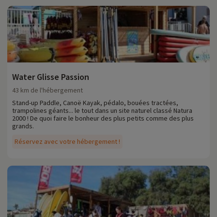
Water Glisse Passion
43 km de l'hébergement
Stand-up Paddle, Canoë Kayak, pédalo, bouées tractées,
trampolines géants... le tout dans un site naturel classé Natura
2000 ! De quoi faire le bonheur des plus petits comme des plus
grands.
Réservez avec votre hébergement !