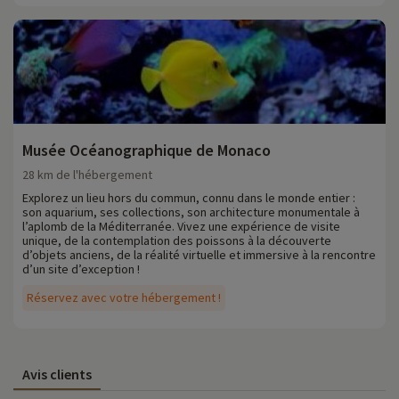
Musée Océanographique de Monaco
28 km de l'hébergement
Explorez un lieu hors du commun, connu dans le monde entier :
son aquarium, ses collections, son architecture monumentale à
l’aplomb de la Méditerranée. Vivez une expérience de visite
unique, de la contemplation des poissons à la découverte
d’objets anciens, de la réalité virtuelle et immersive à la rencontre
d’un site d’exception !
Réservez avec votre hébergement !
Avis clients