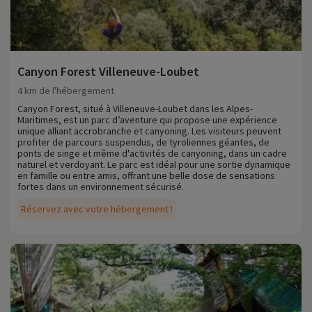
Canyon Forest Villeneuve-Loubet
4 km de l'hébergement
Canyon Forest, situé à Villeneuve-Loubet dans les Alpes-
Maritimes, est un parc d’aventure qui propose une expérience
unique alliant accrobranche et canyoning. Les visiteurs peuvent
profiter de parcours suspendus, de tyroliennes géantes, de
ponts de singe et même d'activités de canyoning, dans un cadre
naturel et verdoyant. Le parc est idéal pour une sortie dynamique
en famille ou entre amis, offrant une belle dose de sensations
fortes dans un environnement sécurisé.
Réservez avec votre hébergement !