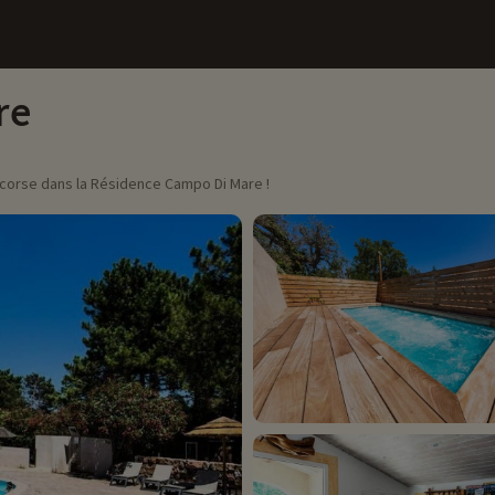
re
l corse dans la Résidence Campo Di Mare !