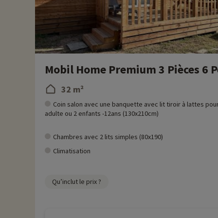
Mobil Home Premium 3 Pièces 6 Pe
32 m²
Coin salon avec une banquette avec lit tiroir à lattes pou
adulte ou 2 enfants -12ans (130x210cm)
Chambres avec 2 lits simples (80x190)
Climatisation
Qu’inclut le prix ?