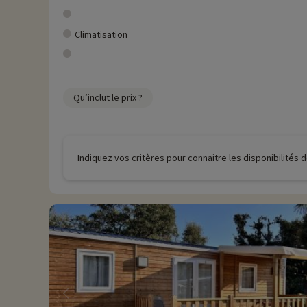
Climatisation
Qu’inclut le prix ?
Indiquez vos critères pour connaitre les disponibilités