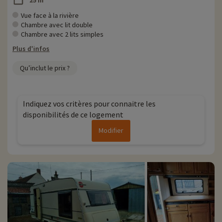
25 m²
Vue face à la rivière
Chambre avec lit double
Chambre avec 2 lits simples
Plus d'infos
Qu’inclut le prix ?
Indiquez vos critères pour connaitre les
disponibilités de ce logement
Modifier