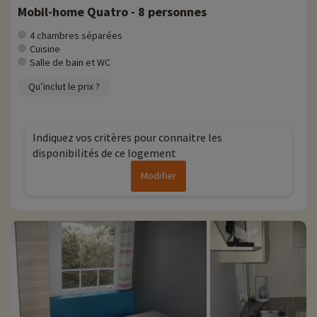
Mobil-home Quatro - 8 personnes
4 chambres séparées
Cuisine
Salle de bain et WC
Qu’inclut le prix ?
Indiquez vos critères pour connaitre les
disponibilités de ce logement
Modifier