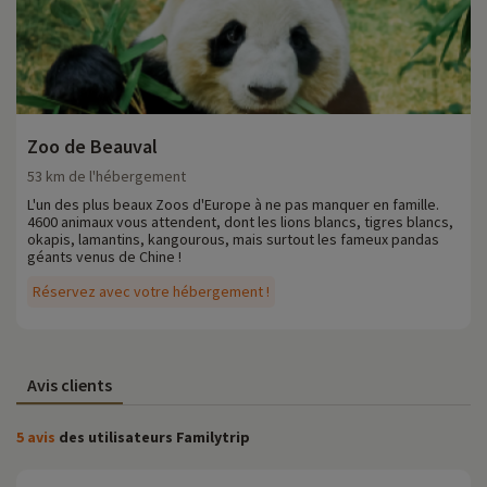
Zoo de Beauval
53 km de l'hébergement
L'un des plus beaux Zoos d'Europe à ne pas manquer en famille.
4600 animaux vous attendent, dont les lions blancs, tigres blancs,
okapis, lamantins, kangourous, mais surtout les fameux pandas
géants venus de Chine !
Réservez avec votre hébergement !
Avis clients
5 avis
des utilisateurs Familytrip