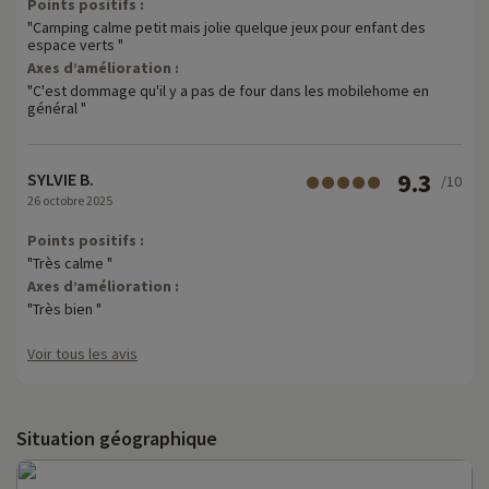
Points positifs :
"Camping calme petit mais jolie quelque jeux pour enfant des
espace verts "
Axes d’amélioration :
"C'est dommage qu'il y a pas de four dans les mobilehome en
général "
9.3
SYLVIE B.
/10
26 octobre 2025
Points positifs :
"Très calme "
Axes d’amélioration :
"Très bien "
Voir tous les avis
Situation géographique