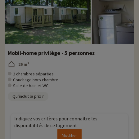
Mobil-home privilège - 5 personnes
26 m²
2 chambres séparées
Couchage hors chambre
Salle de bain et WC
Qu’inclut le prix ?
Indiquez vos critères pour connaitre les
disponibilités de ce logement
Modifier