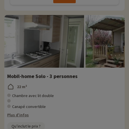
Mobil-home Solo - 3 personnes
22 m²
Chambre avec lit double
Canapé convertible
Plus d'infos
Qu’inclut le prix ?