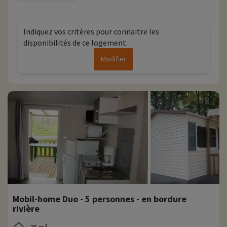
Indiquez vos critères pour connaitre les
disponibilités de ce logement
Modifier
Mobil-home Duo - 5 personnes - en bordure
rivière