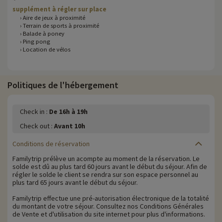
supplément à régler sur place
› Aire de jeux à proximité
› Terrain de sports à proximité
› Balade à poney
› Ping pong
› Location de vélos
Politiques de l'hébergement
Check in :
De 16h à 19h
Check out :
Avant 10h
Conditions de réservation
Familytrip prélève un acompte au moment de la réservation. Le
solde est dû au plus tard 60 jours avant le début du séjour. Afin de
régler le solde le client se rendra sur son espace personnel au
plus tard 65 jours avant le début du séjour.
Familytrip effectue une pré-autorisation électronique de la totalité
du montant de votre séjour. Consultez nos Conditions Générales
de Vente et d'utilisation du site internet pour plus d'informations.