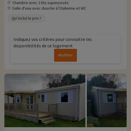
Chambre avec 2 lits superposés
Salle d'eau avec douche à l'italienne et WC
Qu’inclut le prix ?
Indiquez vos critères pour connaitre les
disponibilités de ce logement
Modifier