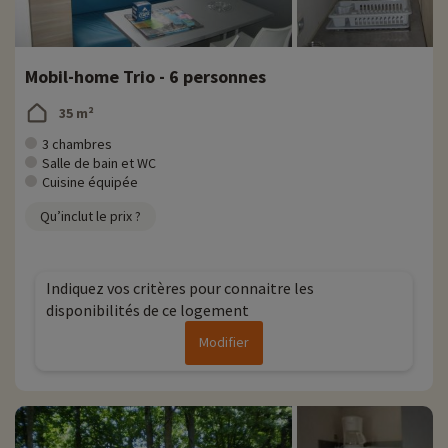
Mobil-home Trio - 6 personnes
35 m²
3 chambres
Salle de bain et WC
Cuisine équipée
Qu’inclut le prix ?
Indiquez vos critères pour connaitre les
disponibilités de ce logement
Modifier