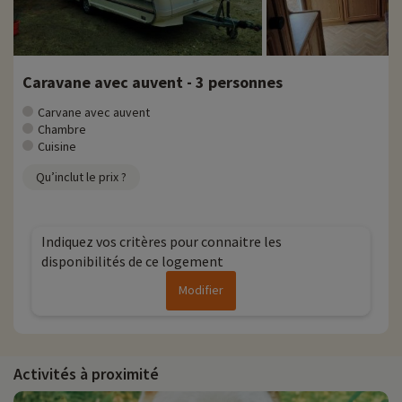
Caravane avec auvent - 3 personnes
Carvane avec auvent
Chambre
Cuisine
Qu’inclut le prix ?
Indiquez vos critères pour connaitre les
disponibilités de ce logement
Modifier
Activités à proximité