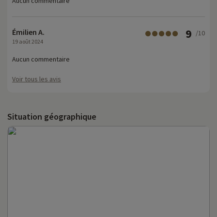
Aucun commentaire
9
Émilien A.
/10
19 août 2024
Aucun commentaire
Voir tous les avis
Situation géographique