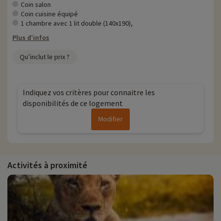
Coin salon
Coin cuisine équipé
1 chambre avec 1 lit double (140x190),
Plus d'infos
Qu’inclut le prix ?
Indiquez vos critères pour connaitre les
disponibilités de ce logement
Modifier
Activités à proximité