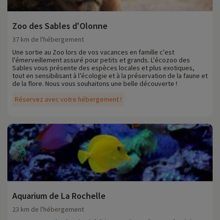
Zoo des Sables d'Olonne
37 km de l'hébergement
Une sortie au Zoo lors de vos vacances en famille c'est
l'émerveillement assuré pour petits et grands. L'écozoo des
Sables vous présente des espèces locales et plus exotiques,
tout en sensibilisant à l’écologie et à la préservation de la faune et
de la flore. Nous vous souhaitons une belle découverte !
Réservez avec votre hébergement !
Aquarium de La Rochelle
23 km de l'hébergement