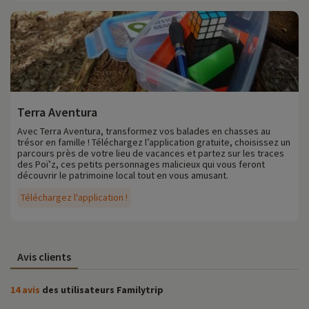
Terra Aventura
Avec Terra Aventura, transformez vos balades en chasses au
trésor en famille ! Téléchargez l’application gratuite, choisissez un
parcours près de votre lieu de vacances et partez sur les traces
des Poï’z, ces petits personnages malicieux qui vous feront
découvrir le patrimoine local tout en vous amusant.
Téléchargez l'application !
Avis clients
14 avis
des utilisateurs Familytrip