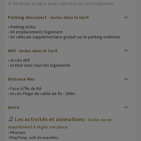
✔ Réservez en ligne après sélection de votre logement
Parking découvert
- inclus dans le tarif
• Parking inclus
› Un emplacement/ logement
› Un véhicule supplémentaire gratuit sur le parking extérieur
Wifi
- inclus dans le tarif
• Accès Wifi
› Gratuit dans tous les logements
Distance Mer
› Face à l'île de Ré
› Accès Plage de sable de fin : 200m
Autre
♫
Les activités et animations
- inclus ou en
supplément à régler sur place
› Pétanque
› Ping Pong : prêt de raquettes