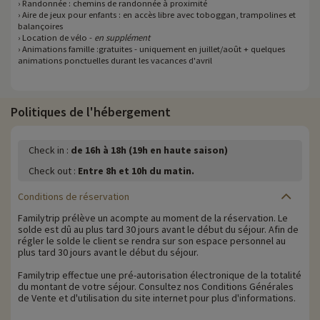
› Randonnée : chemins de randonnée à proximité
› Aire de jeux pour enfants : en accès libre avec toboggan, trampolines et
balançoires
› Location de vélo -
en supplément
› Animations famille :gratuites - uniquement en juillet/août + quelques
animations ponctuelles durant les vacances d'avril
Politiques de l'hébergement
Check in :
de 16h à 18h (19h en haute saison)
Check out :
Entre 8h et 10h du matin.
Conditions de réservation
Familytrip prélève un acompte au moment de la réservation. Le
solde est dû au plus tard 30 jours avant le début du séjour. Afin de
régler le solde le client se rendra sur son espace personnel au
plus tard 30 jours avant le début du séjour.
Familytrip effectue une pré-autorisation électronique de la totalité
du montant de votre séjour. Consultez nos Conditions Générales
de Vente et d'utilisation du site internet pour plus d'informations.