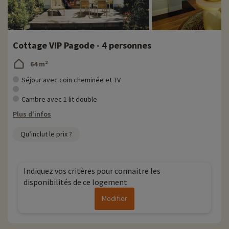
Cottage VIP Pagode - 4 personnes
64 m²
Séjour avec coin cheminée et TV
Cambre avec 1 lit double
Plus d'infos
Qu’inclut le prix ?
Indiquez vos critères pour connaitre les
disponibilités de ce logement
Modifier