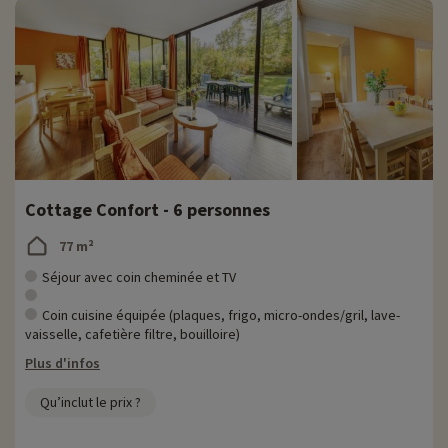
Cottage Confort - 6 personnes
77 m²
Séjour avec coin cheminée et TV
Coin cuisine équipée (plaques, frigo, micro-ondes/gril, lave-
vaisselle, cafetière filtre, bouilloire)
Plus d'infos
Qu’inclut le prix ?