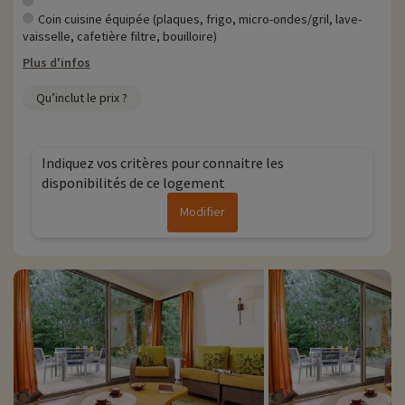
Coin cuisine équipée (plaques, frigo, micro-ondes/gril, lave-
vaisselle, cafetière filtre, bouilloire)
Plus d'infos
Qu’inclut le prix ?
Indiquez vos critères pour connaitre les
disponibilités de ce logement
Modifier