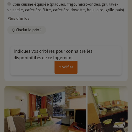
Coin cuisine équipée (plaques, frigo, micro-ondes/gril, lave-
vaisselle, cafetière filtre, cafetière dosette, bouilloire, grille-pain)
Plus d'infos
Qu’inclut le prix ?
Indiquez vos critères pour connaitre les
disponibilités de ce logement
Modifier