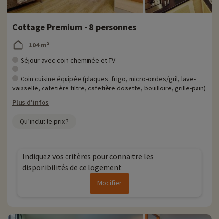
Cottage Premium - 8 personnes
104 m²
Séjour avec coin cheminée et TV
Coin cuisine équipée (plaques, frigo, micro-ondes/gril, lave-
vaisselle, cafetière filtre, cafetière dosette, bouilloire, grille-pain)
Plus d'infos
Qu’inclut le prix ?
Indiquez vos critères pour connaitre les
disponibilités de ce logement
Modifier