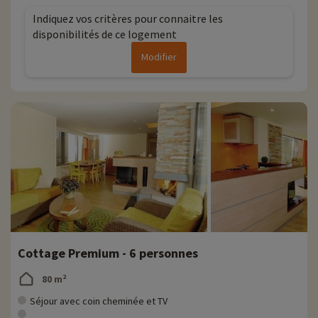
Indiquez vos critères pour connaitre les
disponibilités de ce logement
Modifier
Cottage Premium - 6 personnes
80 m²
Séjour avec coin cheminée et TV