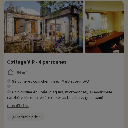
Cottage VIP - 4 personnes
64 m²
Séjour avec coin cheminée, TV et lecteur DVD
Coin cuisine équipée (plaques, micro-ondes, lave-vaisselle,
cafetière filtre, cafetière dosette, bouilloire, grille-pain)
Plus d'infos
Qu’inclut le prix ?