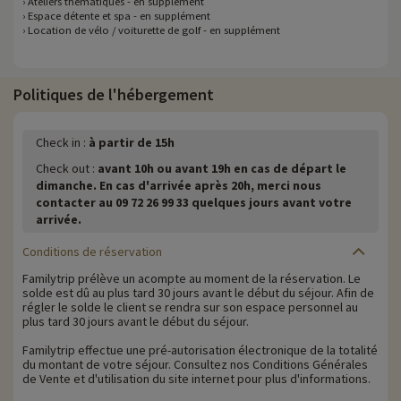
› Ateliers thématiques - en supplément
› Espace détente et spa - en supplément
› Location de vélo / voiturette de golf - en supplément
Politiques de l'hébergement
Check in :
à partir de 15h
Check out :
avant 10h ou avant 19h en cas de départ le
dimanche. En cas d'arrivée après 20h, merci nous
contacter au 09 72 26 99 33 quelques jours avant votre
arrivée.
Conditions de réservation
Familytrip prélève un acompte au moment de la réservation. Le
solde est dû au plus tard 30 jours avant le début du séjour. Afin de
régler le solde le client se rendra sur son espace personnel au
plus tard 30 jours avant le début du séjour.
Familytrip effectue une pré-autorisation électronique de la totalité
du montant de votre séjour. Consultez nos Conditions Générales
de Vente et d'utilisation du site internet pour plus d'informations.