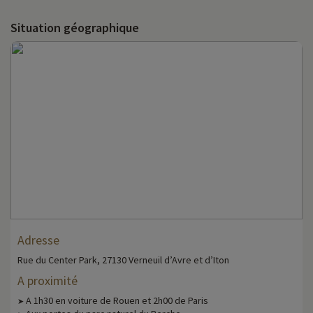
Situation géographique
Adresse
Rue du Center Park, 27130 Verneuil d’Avre et d’Iton
A proximité
A 1h30 en voiture de Rouen et 2h00 de Paris
➤