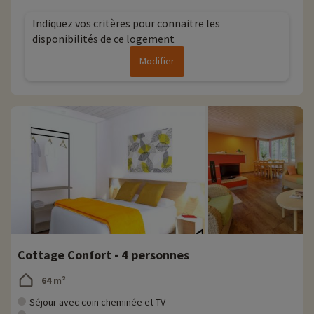
Indiquez vos critères pour connaitre les
disponibilités de ce logement
Modifier
Cottage Confort - 4 personnes
64 m²
Séjour avec coin cheminée et TV