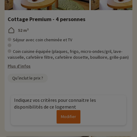
Cottage Premium - 4 personnes
52 m²
Séjour avec coin cheminée et TV
Coin cuisine équipée (plaques, frigo, micro-ondes/gril, lave-
vaisselle, cafetière filtre, cafetière dosette, bouilloire, grille-pain)
Plus d'infos
Qu’inclut le prix ?
Indiquez vos critères pour connaitre les
disponibilités de ce logement
Modifier