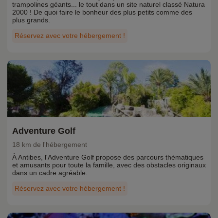
trampolines géants... le tout dans un site naturel classé Natura
2000 ! De quoi faire le bonheur des plus petits comme des
plus grands.
Réservez avec votre hébergement !
Adventure Golf
18 km de l'hébergement
À Antibes, l'Adventure Golf propose des parcours thématiques
et amusants pour toute la famille, avec des obstacles originaux
dans un cadre agréable.
Réservez avec votre hébergement !