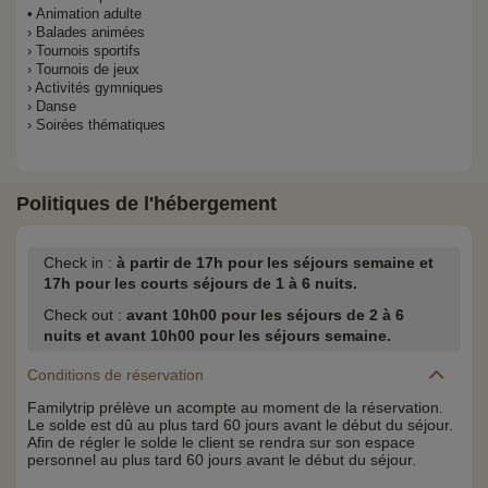
• Animation adulte
› Balades animées
› Tournois sportifs
› Tournois de jeux
› Activités gymniques
› Danse
› Soirées thématiques
Politiques de l'hébergement
Check in :
à partir de 17h pour les séjours semaine et
17h pour les courts séjours de 1 à 6 nuits.
Check out :
avant 10h00 pour les séjours de 2 à 6
nuits et avant 10h00 pour les séjours semaine.
Conditions de réservation
Familytrip prélève un acompte au moment de la réservation.
Le solde est dû au plus tard 60 jours avant le début du séjour.
Afin de régler le solde le client se rendra sur son espace
personnel au plus tard 60 jours avant le début du séjour.