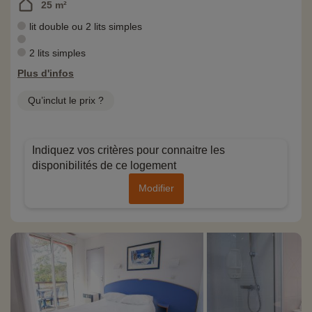
25 m²
lit double ou 2 lits simples
2 lits simples
Plus d'infos
Qu’inclut le prix ?
Indiquez vos critères pour connaitre les
disponibilités de ce logement
Modifier