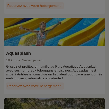
Réservez avec votre hébergement !
Aquasplash
18 km de l'hébergement
Glissez et profitez en famille au Parc Aquatique Aquasplash
avec ses nombreux toboggans et piscines. Aquasplash est
situé à Antibes et constitue un lieu idéal pour vivre une journée
mêlant plaisir, adrénaline et détente !
Réservez avec votre hébergement !