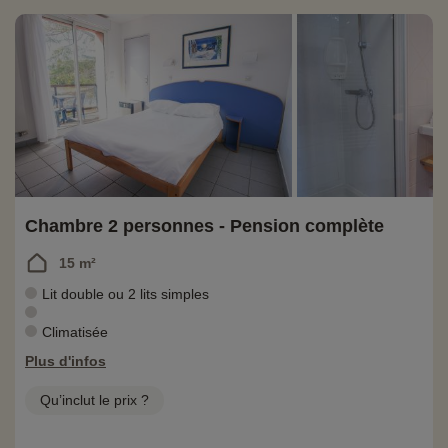
Chambre 2 personnes - Pension complète
15 m²
Lit double ou 2 lits simples
Climatisée
Plus d'infos
Qu’inclut le prix ?