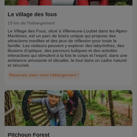
Le village des fous
19 km de l'hébergement
Le Village des Fous, situé à Villeneuve-Loubet dans les Alpes-
Maritimes, est un parc de loisirs unique qui propose des
attractions insolites et des jeux de réflexion pour toute la
famille. Les visiteurs peuvent y explorer des labyrinthes, des
illusions d’optique, des parcours ludiques et des activités
interactives qui stimulent à la fois le corps et l’esprit, dans une
ambiance amusante et décalée, le tout dans un cadre naturel
et sécurisé.
Réservez avec votre hébergement !
Pitchoun Forest