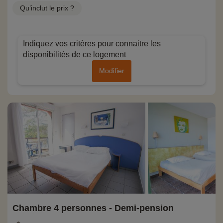
Qu’inclut le prix ?
Indiquez vos critères pour connaitre les
disponibilités de ce logement
Modifier
Chambre 4 personnes - Demi-pension