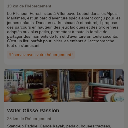
19 km de l'hébergement
Le Pitchoun Forest, situé à Villeneuve-Loubet dans les Alpes-
Maritimes, est un parc d’aventure spécialement conçu pour les
jeunes enfants. Dans un cadre sécurisé et naturel, il propose
des parcours en hauteur, des jeux ludiques et des tyroliennes
adaptés aux plus petits, permettant à toute la famille de
partager des moments de fun et d'aventure en toute sécurité.
C’est un lieu parfait pour initier les enfants à l'accrobranche
tout en s'amusant.
Réservez avec votre hébergement !
Water Glisse Passion
25 km de l'hébergement
Stand-up Paddle, Canoë Kayak, pédalo, bouées tractées,