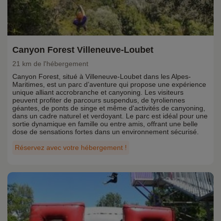
Canyon Forest Villeneuve-Loubet
21 km de l'hébergement
Canyon Forest, situé à Villeneuve-Loubet dans les Alpes-
Maritimes, est un parc d’aventure qui propose une expérience
unique alliant accrobranche et canyoning. Les visiteurs
peuvent profiter de parcours suspendus, de tyroliennes
géantes, de ponts de singe et même d'activités de canyoning,
dans un cadre naturel et verdoyant. Le parc est idéal pour une
sortie dynamique en famille ou entre amis, offrant une belle
dose de sensations fortes dans un environnement sécurisé.
Réservez avec votre hébergement !