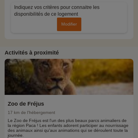
Indiquez vos critères pour connaitre les
disponibilités de ce logement
Modifier
Activités à proximité
Zoo de Fréjus
17 km de l'hébergement
Le Zoo de Fréjus est l'un des plus beaux parcs animaliers de
la région Paca ! Les enfants adorent participer au nourrissage
des animaux ainsi qu'aux animations qui se déroulent toute la
journée.