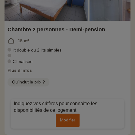
Chambre 2 personnes - Demi-pension
15 m²
lit double ou 2 lits simples
Climatisée
Plus d'infos
Qu’inclut le prix ?
Indiquez vos critères pour connaitre les
disponibilités de ce logement
Modifier