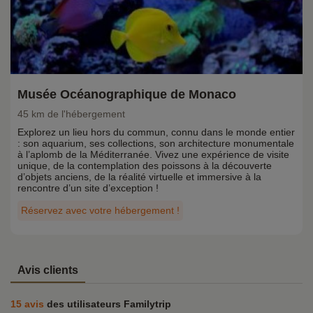
Musée Océanographique de Monaco
45 km de l'hébergement
Explorez un lieu hors du commun, connu dans le monde entier
: son aquarium, ses collections, son architecture monumentale
à l’aplomb de la Méditerranée. Vivez une expérience de visite
unique, de la contemplation des poissons à la découverte
d’objets anciens, de la réalité virtuelle et immersive à la
rencontre d’un site d’exception !
Réservez avec votre hébergement !
Avis clients
15 avis
des utilisateurs Familytrip