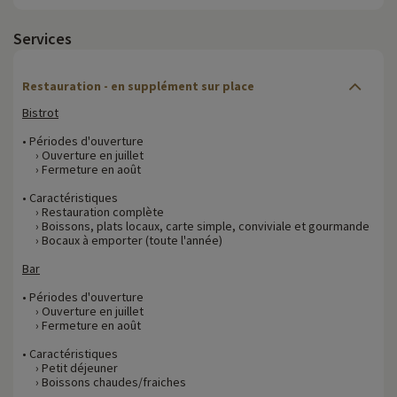
Services
Restauration - en supplément sur place
Bistrot
• Périodes d'ouverture
› Ouverture en juillet
› Fermeture en août
• Caractéristiques
› Restauration complète
› Boissons, plats locaux, carte simple, conviviale et gourmande
› Bocaux à emporter (toute l'année)
Bar
• Périodes d'ouverture
› Ouverture en juillet
› Fermeture en août
• Caractéristiques
› Petit déjeuner
› Boissons chaudes/fraiches