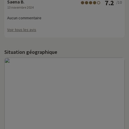
7.2
Saena B.
/10
13 novembre 2024
Aucun commentaire
Voir tous les avis
Situation géographique