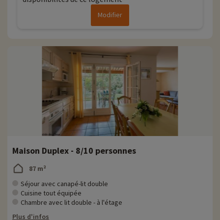
Modifier
Maison Duplex - 8/10 personnes
87 m²
Séjour avec canapé-lit double
Cuisine tout équipée
Chambre avec lit double - à l'étage
Plus d'infos