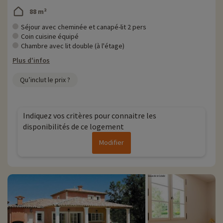
88 m²
Séjour avec cheminée et canapé-lit 2 pers
Coin cuisine équipé
Chambre avec lit double (à l'étage)
Plus d'infos
Qu’inclut le prix ?
Indiquez vos critères pour connaitre les
disponibilités de ce logement
Modifier