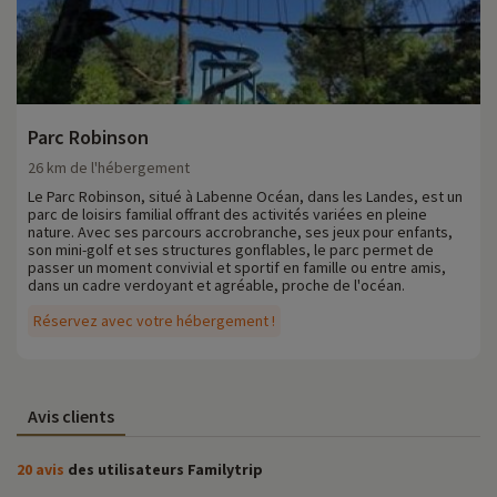
Parc Robinson
26 km de l'hébergement
Le Parc Robinson, situé à Labenne Océan, dans les Landes, est un
parc de loisirs familial offrant des activités variées en pleine
nature. Avec ses parcours accrobranche, ses jeux pour enfants,
son mini-golf et ses structures gonflables, le parc permet de
passer un moment convivial et sportif en famille ou entre amis,
dans un cadre verdoyant et agréable, proche de l'océan.
Réservez avec votre hébergement !
Avis clients
20 avis
des utilisateurs Familytrip