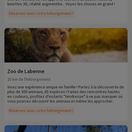
lunettes 3D, réalité augmentée... Voyez les choses en grand !
Réservez avec votre hébergement !
Zoo de Labenne
25 km de l'hébergement
Vivez une expérience unique en famille ! Partez à la découverte de
plus de 300 animaux, 65 espèces ! Faites des rencontres hautes
en couleurs, profitez d'instants "tendresse" à ne pas manquer où
vous pourrez découvrir les animaux et même les approcher..
Réservez avec votre hébergement !