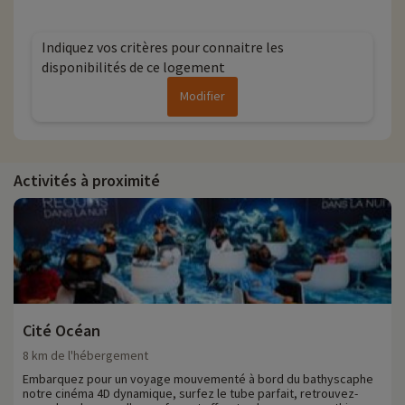
Indiquez vos critères pour connaitre les
disponibilités de ce logement
Modifier
Activités à proximité
Cité Océan
8 km de l'hébergement
Embarquez pour un voyage mouvementé à bord du bathyscaphe
notre cinéma 4D dynamique, surfez le tube parfait, retrouvez-