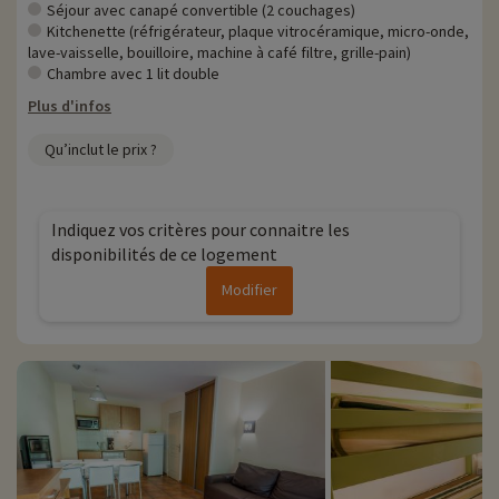
Séjour avec canapé convertible (2 couchages)
Kitchenette (réfrigérateur, plaque vitrocéramique, micro-onde,
lave-vaisselle, bouilloire, machine à café filtre, grille-pain)
Chambre avec 1 lit double
Plus d'infos
Qu’inclut le prix ?
Indiquez vos critères pour connaitre les
disponibilités de ce logement
Modifier