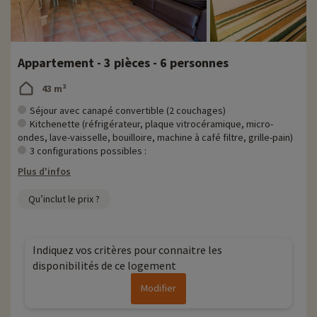
Appartement - 3 pièces - 6 personnes
43 m²
Séjour avec canapé convertible (2 couchages)
Kitchenette (réfrigérateur, plaque vitrocéramique, micro-
ondes, lave-vaisselle, bouilloire, machine à café filtre, grille-pain)
3 configurations possibles :
Plus d'infos
Qu’inclut le prix ?
Indiquez vos critères pour connaitre les
disponibilités de ce logement
Modifier