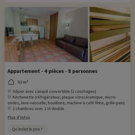
Appartement - 4 pièces - 8 personnes
52 m²
Séjour avec canapé convertible (2 couchages)
Kitchenette (réfrigérateur, plaque vitrocéramique, micro-
ondes, lave-vaisselle, bouilloire, machine à café filtre, grille-pain)
2 chambres avec 1 lit double
Plus d'infos
Qu’inclut le prix ?