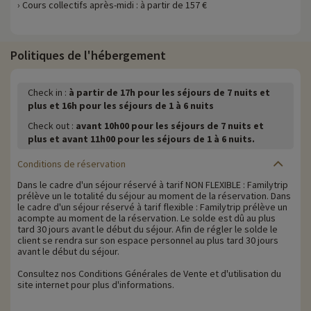
› Cours collectifs après-midi : à partir de 157 €
Politiques de l'hébergement
Check in :
à partir de 17h pour les séjours de 7 nuits et
plus et 16h pour les séjours de 1 à 6 nuits
Check out :
avant 10h00 pour les séjours de 7 nuits et
plus et avant 11h00 pour les séjours de 1 à 6 nuits.
Conditions de réservation
Dans le cadre d'un séjour réservé à tarif NON FLEXIBLE : Familytrip
prélève un le totalité du séjour au moment de la réservation. Dans
le cadre d'un séjour réservé à tarif flexible : Familytrip prélève un
acompte au moment de la réservation. Le solde est dû au plus
tard 30 jours avant le début du séjour. Afin de régler le solde le
client se rendra sur son espace personnel au plus tard 30 jours
avant le début du séjour.
Consultez nos Conditions Générales de Vente et d'utilisation du
site internet pour plus d'informations.