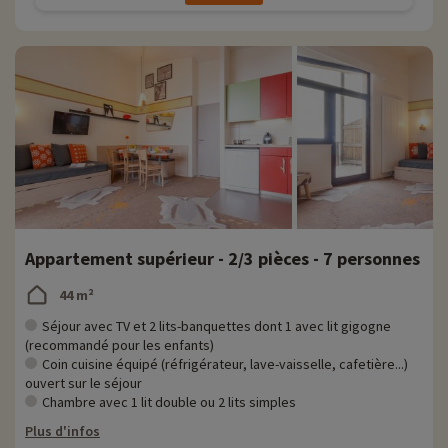
Appartement supérieur - 2/3 pièces - 7 personnes
44 m²
Séjour avec TV et 2 lits-banquettes dont 1 avec lit gigogne
(recommandé pour les enfants)
Coin cuisine équipé (réfrigérateur, lave-vaisselle, cafetière...)
ouvert sur le séjour
Chambre avec 1 lit double ou 2 lits simples
Plus d'infos