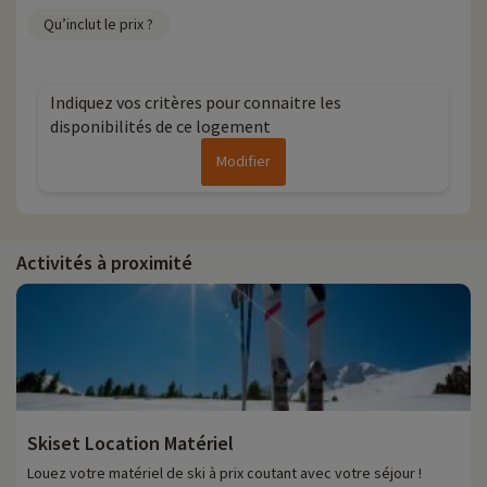
Qu’inclut le prix ?
Indiquez vos critères pour connaitre les
disponibilités de ce logement
Modifier
Activités à proximité
Skiset Location Matériel
Louez votre matériel de ski à prix coutant avec votre séjour !