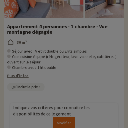
Appartement 4 personnes - 1 chambre - Vue
montagne dégagée
30 m²
Séjour avec TV et lit double ou 2 lits simples
Coin cuisine équipé (réfrigérateur, lave-vaisselle, cafetière...)
ouvert sur le séjour
Chambre avec 1 lit double
Plus d'infos
Qu’inclut le prix ?
Indiquez vos critères pour connaitre les
disponibilités de ce logement
Modifier