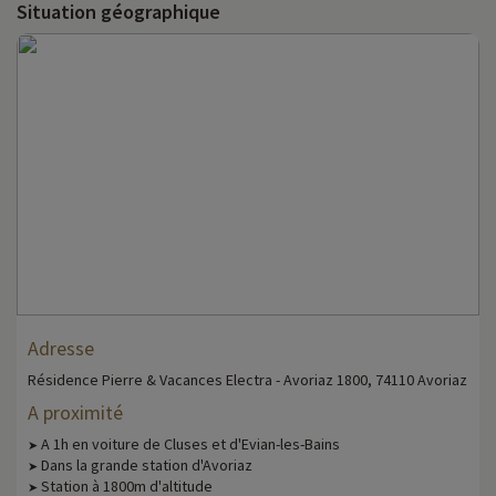
Situation géographique
Adresse
Résidence Pierre & Vacances Electra - Avoriaz 1800, 74110 Avoriaz
A proximité
A 1h en voiture de Cluses et d'Evian-les-Bains
➤
Dans la grande station d'Avoriaz
➤
Station à 1800m d'altitude
➤