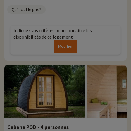
Qu’inclut le prix ?
Indiquez vos critères pour connaitre les
disponibilités de ce logement
Modifier
Cabane POD - 4 personnes