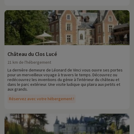
Château du Clos Lucé
21 km de l'hébergement
La dernière demeure de Léonard de Vinci vous ouvre ses portes
pour un merveilleux voyage à travers le temps. Découvrez ou
redécouvrez les inventions du génie à l'intérieur du château et
dans le parc extérieur. Une visite ludique qui plaira aux petits et
aux grands.
Réservez avec votre hébergement !