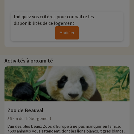
Indiquez vos critères pour connaitre les
disponibilités de ce logement
Modifier
Activités à proximité
Zoo de Beauval
36 km de l'hébergement
L'un des plus beaux Zoos d'Europe à ne pas manquer en famille.
4600 animaux vous attendent, dont les lions blancs, tigres blancs,