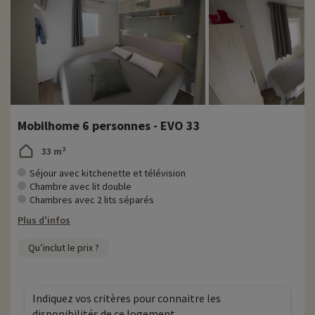
Mobilhome 6 personnes - EVO 33
33 m²
Séjour avec kitchenette et télévision
Chambre avec lit double
Chambres avec 2 lits séparés
Plus d'infos
Qu’inclut le prix ?
Indiquez vos critères pour connaitre les
disponibilités de ce logement