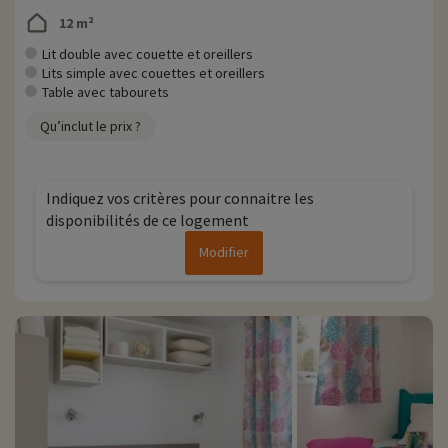
12 m²
Lit double avec couette et oreillers
Lits simple avec couettes et oreillers
Table avec tabourets
Qu’inclut le prix ?
Indiquez vos critères pour connaitre les
disponibilités de ce logement
Modifier