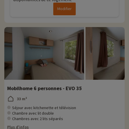
Modifier
Mobilhome 6 personnes - EVO 35
33 m²
Séjour avec kitchenette et télévision
Chambre avec lit double
Chambres avec 2 lits séparés
Plus d'infos