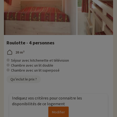
Roulotte - 4 personnes
20 m²
Séjour avec kitchenette et télévision
Chambre avec un lit double
Chambre avec un lit superposé
Qu’inclut le prix ?
Indiquez vos critères pour connaitre les
disponibilités de ce logement
Modifier