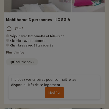
Mobilhome 6 personnes - LOGGIA
27 m²
Séjour avec kitchenette et télévision
Chambre avec lit double
Chambres avec 2 lits séparés
Plus d'infos
Qu’inclut le prix ?
Indiquez vos critères pour connaitre les
disponibilités de ce logement
Modifier