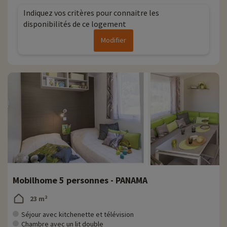
Indiquez vos critères pour connaitre les
disponibilités de ce logement
Modifier
Mobilhome 5 personnes - PANAMA
23 m²
Séjour avec kitchenette et télévision
Chambre avec un lit double