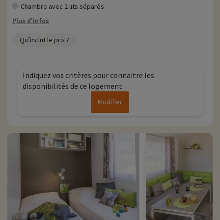
Chambre avec 2 lits séparés
Plus d'infos
Qu’inclut le prix ?
Indiquez vos critères pour connaitre les
disponibilités de ce logement
Modifier