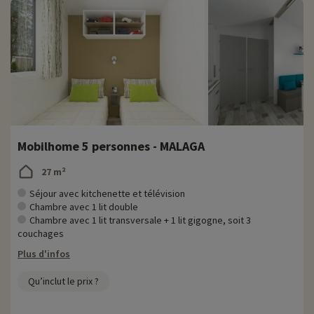
Mobilhome 5 personnes - MALAGA
27 m²
Séjour avec kitchenette et télévision
Chambre avec 1 lit double
Chambre avec 1 lit transversale + 1 lit gigogne, soit 3
couchages
Plus d'infos
Qu’inclut le prix ?