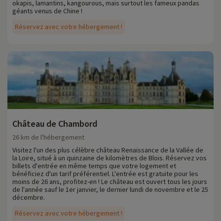
okapis, lamantins, kangourous, mais surtout les fameux pandas
géants venus de Chine !
Réservez avec votre hébergement !
Château de Chambord
26 km de l'hébergement
Visitez l'un des plus célèbre château Renaissance de la Vallée de
la Loire, situé à un quinzaine de kilomètres de Blois. Réservez vos
billets d'entrée en même temps que votre logement et
bénéficiez d'un tarif préférentiel. L'entrée est gratuite pour les
moins de 26 ans, profitez-en ! Le château est ouvert tous les jours
de l'année sauf le 1er janvier, le dernier lundi de novembre et le 25
décembre.
Réservez avec votre hébergement !