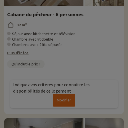
Cabane du pêcheur - 6 personnes
32 m²
Séjour avec kitchenette et télévision
Chambre avec lit double
Chambres avec 2 lits séparés
Plus d'infos
Qu’inclut le prix ?
Indiquez vos critères pour connaitre les
disponibilités de ce logement
Modifier