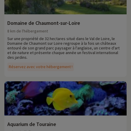
Domaine de Chaumont-sur-Loire
8 km de l'hébergement
Sur une propriété de 32 hectares situé dans le Val de Loire, le
Domaine de Chaumont sur Loire regroupe à la fois un châteaux
entouré de son grand parc paysager à l'anglaise, un centre d'art
et de nature et présente chaque année un festival international
des jardins.
Réservez avec votre hébergement !
Aquarium de Touraine