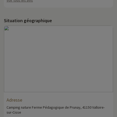
Voir tous les avis
Situation géographique
Adresse
Camping nature Ferme Pédagogique de Prunay, 41150 Valloire-
sur-Cisse