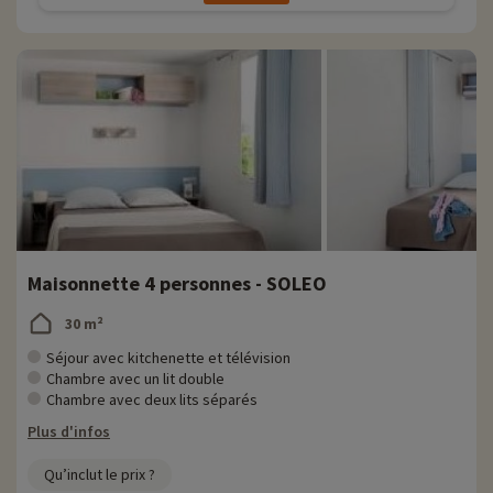
Maisonnette 4 personnes - SOLEO
30 m²
Séjour avec kitchenette et télévision
Chambre avec un lit double
Chambre avec deux lits séparés
Plus d'infos
Qu’inclut le prix ?