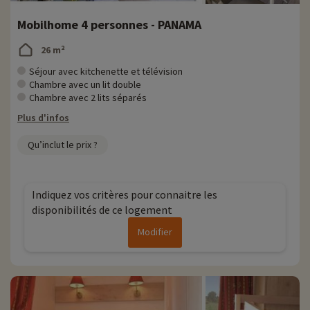
Mobilhome 4 personnes - PANAMA
26 m²
Séjour avec kitchenette et télévision
Chambre avec un lit double
Chambre avec 2 lits séparés
Plus d'infos
Qu’inclut le prix ?
Indiquez vos critères pour connaitre les
disponibilités de ce logement
Modifier