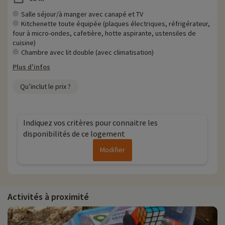
Salle séjour/à manger avec canapé et TV
Kitchenette toute équipée (plaques électriques, réfrigérateur,
four à micro-ondes, cafetière, hotte aspirante, ustensiles de
cuisine)
Chambre avec lit double (avec climatisation)
Plus d'infos
Qu’inclut le prix ?
Indiquez vos critères pour connaitre les
disponibilités de ce logement
Modifier
Activités à proximité