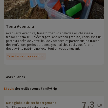
Terra Aventura
Avec Terra Aventura, transformez vos balades en chasses au
trésor en famille ! Téléchargez l’application gratuite, choisissez un
parcours près de votre lieu de vacances et partez sur les traces
des Poï’z, ces petits personnages malicieux qui vous feront
découvrir le patrimoine local tout en vous amusant.
Téléchargez l'application !
Avis clients
13 avis
des utilisateurs Familytrip
7.3
Note globale de cet hébergement
/10
Sur 13 avis vérifiés de famille