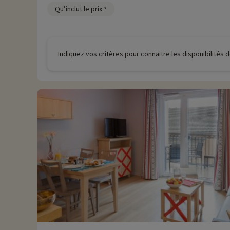
Qu’inclut le prix ?
Indiquez vos critères pour connaitre les disponibilités