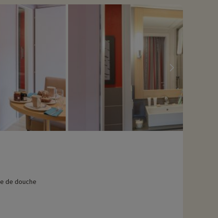
le de douche