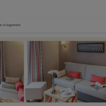
 de ce logement