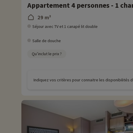
Appartement 4 personnes - 1 ch
29 m²
Séjour avec TV et 1 canapé lit double
Salle de douche
Qu’inclut le prix ?
Indiquez vos critères pour connaitre les disponibilités