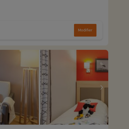
Modifier