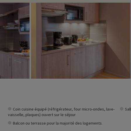
Coin cuisine équipé (réfrigérateur, four micro-ondes, lave-
Sal
vaisselle, plaques) ouvert sur le séjour
Balcon ou terrasse pour la majorité des logements.