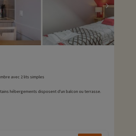
mbre avec 2 lits simples
tains hébergements disposent d'un balcon ou terrasse.