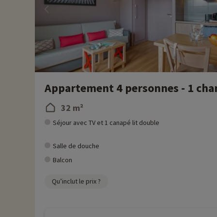
Appartement 4 personnes - 1 cha
32 m²
Séjour avec TV et 1 canapé lit double
Salle de douche
Balcon
Qu’inclut le prix ?