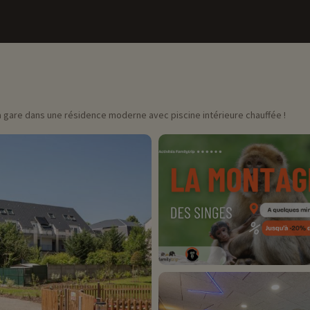
a gare dans une résidence moderne avec piscine intérieure chauffée !