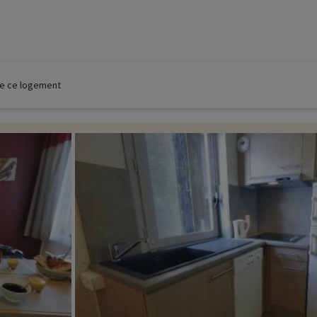
 de ce logement