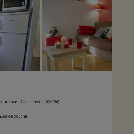
mbre avec 2 lits simples (80x190)
alles de douche