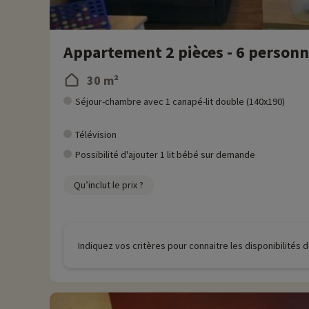
Appartement 2 pièces - 6 person
30 m²
Séjour-chambre avec 1 canapé-lit double (140x190)
Télévision
Possibilité d'ajouter 1 lit bébé sur demande
Qu’inclut le prix ?
Indiquez vos critères pour connaitre les disponibilités