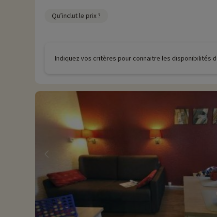
Qu’inclut le prix ?
Indiquez vos critères pour connaitre les disponibilités