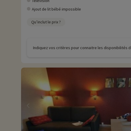
Télévision
Ajout de lit bébé impossible
Qu’inclut le prix ?
Indiquez vos critères pour connaitre les disponibilités