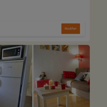
Modifier