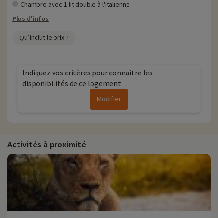
Chambre avec 1 lit double à l'italienne
Plus d'infos
Qu’inclut le prix ?
Indiquez vos critères pour connaitre les
disponibilités de ce logement
Modifier
Activités à proximité