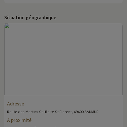
Situation géographique
Adresse
Route des Mortins St Hilaire St Florent, 49400 SAUMUR
A proximité