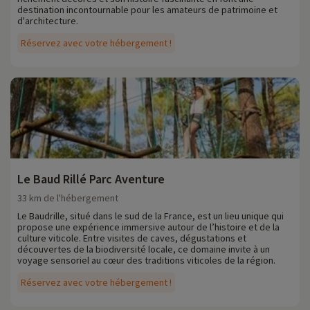
destination incontournable pour les amateurs de patrimoine et
d'architecture.
Réservez avec votre hébergement !
Le Baud Rillé Parc Aventure
33 km de l'hébergement
Le Baudrille, situé dans le sud de la France, est un lieu unique qui
propose une expérience immersive autour de l’histoire et de la
culture viticole. Entre visites de caves, dégustations et
découvertes de la biodiversité locale, ce domaine invite à un
voyage sensoriel au cœur des traditions viticoles de la région.
Réservez avec votre hébergement !