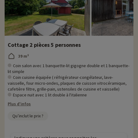
Cottage 2 pièces 5 personnes
39 m²
Coin salon avec 1 banquette-lit gigogne double et 1 banquette-
lit simple
Coin cuisine équipée ( réfrigérateur-congélateur, lave-
vaisselle, four micro-ondes, plaques de cuisson vitrocéramique,
cafetière filtre, grille-pain, ustensiles de cuisine et vaisselle)
Espace nuit avec 1 lit double à l'italienne
Plus d'infos
Qu’inclut le prix ?