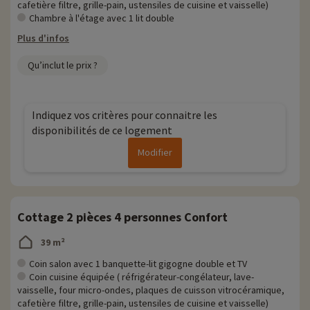
cafetière filtre, grille-pain, ustensiles de cuisine et vaisselle)
Chambre à l'étage avec 1 lit double
Plus d'infos
Qu’inclut le prix ?
Indiquez vos critères pour connaitre les
disponibilités de ce logement
Modifier
Cottage 2 pièces 4 personnes Confort
39 m²
Coin salon avec 1 banquette-lit gigogne double et TV
Coin cuisine équipée ( réfrigérateur-congélateur, lave-
vaisselle, four micro-ondes, plaques de cuisson vitrocéramique,
cafetière filtre, grille-pain, ustensiles de cuisine et vaisselle)