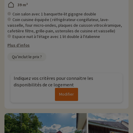
39 m²
Coin salon avec 1 banquette-lit gigogne double
Coin cuisine équipée ( réfrigérateur-congélateur, lave-
vaisselle, four micro-ondes, plaques de cuisson vitrocéramique,
cafetière filtre, grille-pain, ustensiles de cuisine et vaisselle)
Espace nuit à l'étage avec 1 lit double à l'italienne
Plus d'infos
Qu’inclut le prix ?
Indiquez vos critères pour connaitre les
disponibilités de ce logement
Modifier