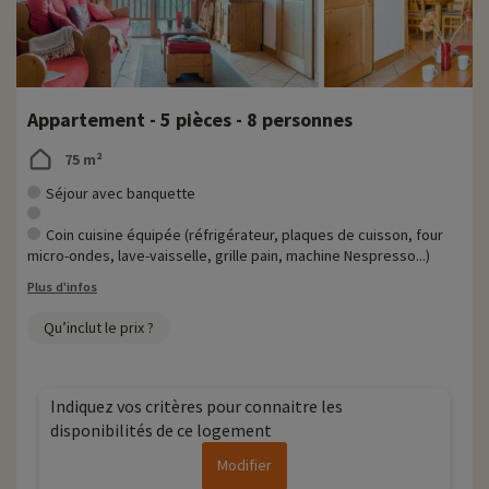
Appartement - 5 pièces - 8 personnes
75 m²
Séjour avec banquette
Coin cuisine équipée (réfrigérateur, plaques de cuisson, four
micro-ondes, lave-vaisselle, grille pain, machine Nespresso...)
Plus d'infos
Qu’inclut le prix ?
Indiquez vos critères pour connaitre les
disponibilités de ce logement
Modifier