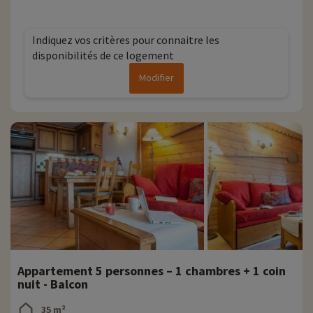
noires)
Indiquez vos critères pour connaitre les
disponibilités de ce logement
Modifier
Appartement 5 personnes – 1 chambres + 1 coin
nuit - Balcon
35 m²