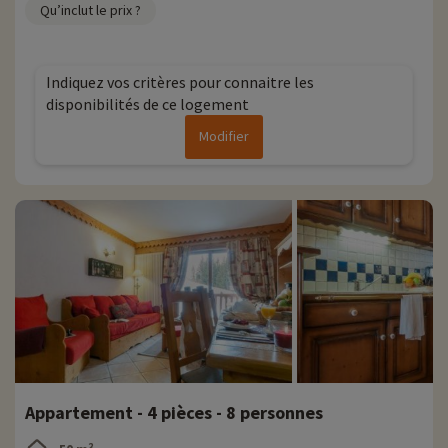
Qu’inclut le prix ?
Indiquez vos critères pour connaitre les
disponibilités de ce logement
Modifier
Appartement - 4 pièces - 8 personnes