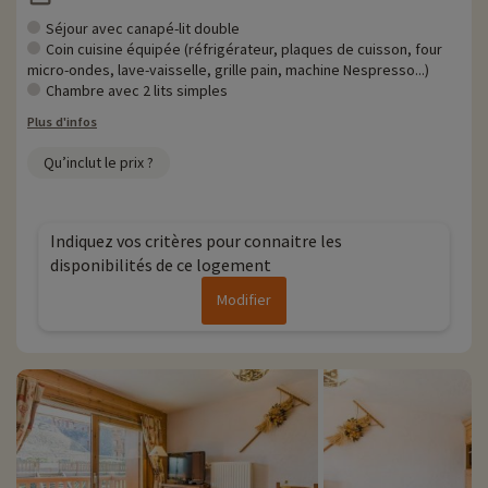
Séjour avec canapé-lit double
Coin cuisine équipée (réfrigérateur, plaques de cuisson, four
micro-ondes, lave-vaisselle, grille pain, machine Nespresso...)
Chambre avec 2 lits simples
Plus d'infos
Qu’inclut le prix ?
Indiquez vos critères pour connaitre les
disponibilités de ce logement
Modifier