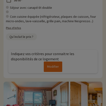
50 m²
Séjour avec canapé-lit double
Coin cuisine équipée (réfrigérateur, plaques de cuisson, four
micro-ondes, lave-vaisselle, grille pain, machine Nespresso...)
Plus d'infos
Qu’inclut le prix ?
Indiquez vos critères pour connaitre les
disponibilités de ce logement
Modifier