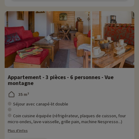
Appartement - 3 pièces - 6 personnes - Vue
montagne
35 m²
Séjour avec canapé-lit double
Coin cuisine équipée (réfrigérateur, plaques de cuisson, four
micro-ondes, lave-vaisselle, grille pain, machine Nespresso...)
Plus d'infos