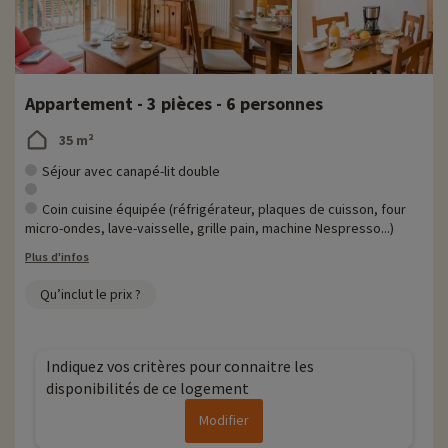
Appartement - 3 pièces - 6 personnes
35 m²
Séjour avec canapé-lit double
Coin cuisine équipée (réfrigérateur, plaques de cuisson, four
micro-ondes, lave-vaisselle, grille pain, machine Nespresso...)
Plus d'infos
Qu’inclut le prix ?
Indiquez vos critères pour connaitre les
disponibilités de ce logement
Modifier