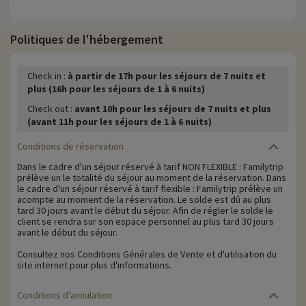
Politiques de l'hébergement
Check in :
à partir de 17h pour les séjours de 7 nuits et
plus (16h pour les séjours de 1 à 6 nuits)
Check out :
avant 10h pour les séjours de 7 nuits et plus
(avant 11h pour les séjours de 1 à 6 nuits)
Conditions de réservation
Dans le cadre d'un séjour réservé à tarif NON FLEXIBLE : Familytrip
prélève un le totalité du séjour au moment de la réservation. Dans
le cadre d'un séjour réservé à tarif flexible : Familytrip prélève un
acompte au moment de la réservation. Le solde est dû au plus
tard 30 jours avant le début du séjour. Afin de régler le solde le
client se rendra sur son espace personnel au plus tard 30 jours
avant le début du séjour.
Consultez nos Conditions Générales de Vente et d'utilisation du
site internet pour plus d'informations.
Conditions d’annulation