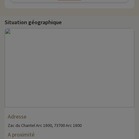
Situation géographique
Adresse
Zac du Chantel Arc 1800, 73700 Arc 1800
A proximité