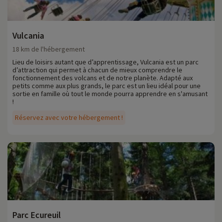
Vulcania
18 km de l'hébergement
Lieu de loisirs autant que d’apprentissage, Vulcania est un parc
d’attraction qui permet à chacun de mieux comprendre le
fonctionnement des volcans et de notre planète. Adapté aux
petits comme aux plus grands, le parc est un lieu idéal pour une
sortie en famille où tout le monde pourra apprendre en s'amusant
!
Réservez avec votre hébergement !
Parc Ecureuil