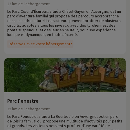
23 km de l'hébergement
Le Parc Cœur d'Écureuil, situé à Châtel-Guyon en Auvergne, est un
parc d'aventure familial qui propose des parcours accrobranche
dans un cadre naturel. Les visiteurs peuvent profiter de plusieurs
circuits, adaptés à tous les niveaux, avec des tyroliennes, des
ponts suspendus, et des jeux en hauteur, pour une expérience
ludique et dynamique, en toute sécurité.
Réservez avec votre hébergement !
Parc Fenestre
35 km de l'hébergement
Le Parc Fenestre, situé à La Bourboule en Auvergne, est un parc
de loisirs familial qui propose une multitude d'activités pour petits
et grands. Les visiteurs peuvent y profiter d'une variété de