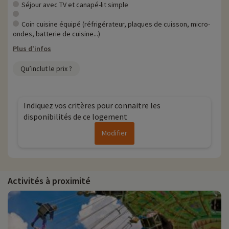
Séjour avec TV et canapé-lit simple
Coin cuisine équipé (réfrigérateur, plaques de cuisson, micro-
ondes, batterie de cuisine...)
Plus d'infos
Qu’inclut le prix ?
Indiquez vos critères pour connaitre les
disponibilités de ce logement
Modifier
Activités à proximité