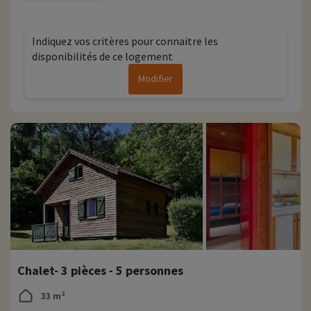
Indiquez vos critères pour connaitre les
disponibilités de ce logement
Modifier
Chalet- 3 pièces - 5 personnes
33 m²