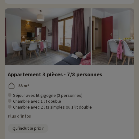
Appartement 3 pièces - 7/8 personnes
55 m²
Séjour avec lit gigogne (2 personnes)
Chambre avec 1 lit double
Chambre avec 2 lits simples ou 1 lit double
Plus d'infos
Qu’inclut le prix ?