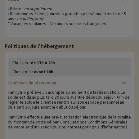
› Billard :
en supplément
› Randonnées 2 demi journées gratuites par séjour, à partir de 5
ans :
en juillet/août
* Vacances scolaires = Vacances scolaires françaises
Politiques de l'hébergement
Check in :
de 17h à 20h
Check out :
avant 10h.
Conditions de réservation
Familytrip prélève un acompte au moment de la réservation. Le
solde est dû au plus tard 30 jours avant le début du séjour. Afin de
régler le solde le client se rendra sur son espace personnel au
plus tard 30 jours avant le début du séjour.
Familytrip effectue une pré-autorisation électronique de la totalité
du montant de votre séjour. Consultez nos Conditions Générales
de Vente et d'utilisation du site internet pour plus d'informations.