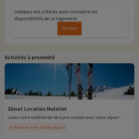
Indiquez vos critères pour connaitre les
disponibilités de ce logement
Modifier
Activités à proximité
Skiset Location Matériel
Louez votre matériel de ski à prix coutant avec votre séjour !
A réserver avec votre séjour !