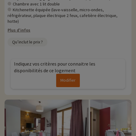
Chambre avec 1 lit double
Kitchenette équipée (lave-vaisselle, micro-ondes,
réfrigérateur, plaque électrique 2 feux, cafetière électrique,
hotte)
Plus d'infos
Qu’inclut le prix ?
Indiquez vos critères pour connaitre les
disponibilités de ce logement
Modifier