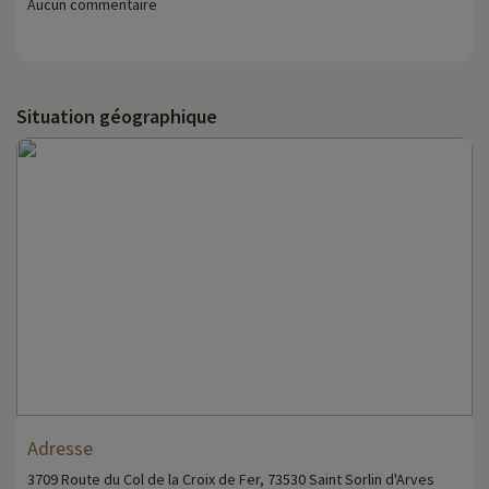
Aucun commentaire
Situation géographique
Adresse
3709 Route du Col de la Croix de Fer, 73530 Saint Sorlin d'Arves