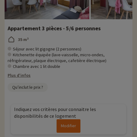
Appartement 3 pièces - 5/6 personnes
35 m²
Séjour avec lit gigogne (2 personnes)
Kitchenette équipée (lave-vaisselle, micro-ondes,
réfrigérateur, plaque électrique, cafetière électrique)
Chambre avec 1 lit double
Plus d'infos
Qu’inclut le prix ?
Indiquez vos critères pour connaitre les
disponibilités de ce logement
Modifier