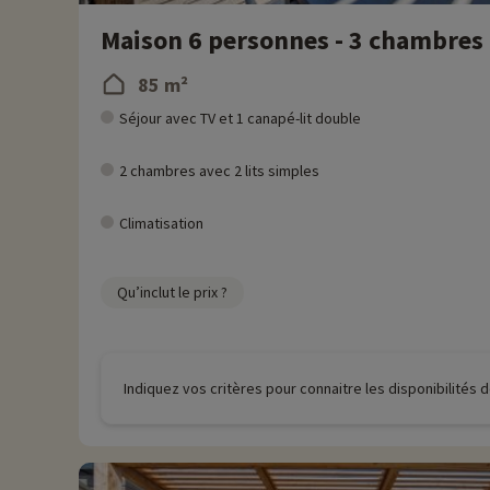
Maison 6 personnes - 3 chambres -
85 m²
Séjour avec TV et 1 canapé-lit double
2 chambres avec 2 lits simples
Climatisation
Qu’inclut le prix ?
Indiquez vos critères pour connaitre les disponibilités