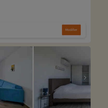
Modifier