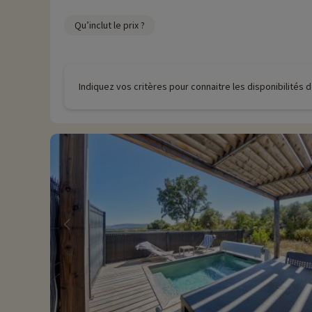
Qu’inclut le prix ?
Indiquez vos critères pour connaitre les disponibilités