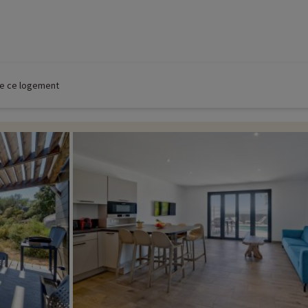
 de ce logement