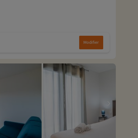
Modifier