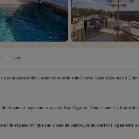
s
Avis
éale pour passer des vacances sous le soleil Corse. Vous séjournez à 11 km
e et panoramique sur la baie de Saint-Cyprien. Vous trouverez toutes les ins
endide et panoramique sur la baie de Saint-Cyprien. Certains logements po