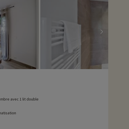
mbre avec 1 lit double
matisation