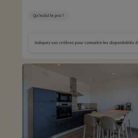
Qu’inclut le prix ?
Indiquez vos critères pour connaitre les disponibilités