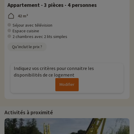
Appartement - 3 pièces - 4 personnes
42 m²
Séjour avec télévision
Espace cuisine
2 chambres avec 2 lits simples
Qu’inclut le prix ?
Indiquez vos critères pour connaitre les
disponibilités de ce logement
Modifier
Activités à proximité