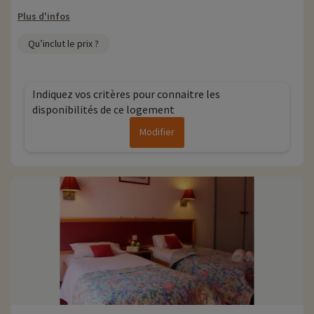
Plus d'informations
Plus d'infos
• Animaux de compagnie acceptés, en supplément
Qu’inclut le prix ?
Indiquez vos critères pour connaitre les
disponibilités de ce logement
Modifier