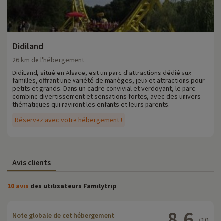
Didiland
26 km de l'hébergement
DidiLand, situé en Alsace, est un parc d'attractions dédié aux
familles, offrant une variété de manèges, jeux et attractions pour
petits et grands. Dans un cadre convivial et verdoyant, le parc
combine divertissement et sensations fortes, avec des univers
thématiques qui raviront les enfants et leurs parents.
Réservez avec votre hébergement !
Avis clients
10 avis
des utilisateurs Familytrip
8.6
Note globale de cet hébergement
/10