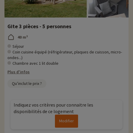
Gite 3 pièces - 5 personnes
40 m²
Séjour
Coin cuisine équipé (réfrigérateur, plaques de cuisson, micro-
ondes...)
Chambre avec 1 lit double
Plus d'infos
Qu’inclut le prix ?
Indiquez vos critères pour connaitre les
disponibilités de ce logement
Modifier