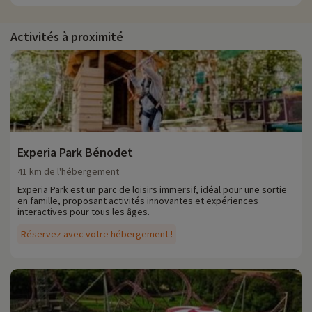
Activités à proximité
Experia Park Bénodet
41 km de l'hébergement
Experia Park est un parc de loisirs immersif, idéal pour une sortie
en famille, proposant activités innovantes et expériences
interactives pour tous les âges.
Réservez avec votre hébergement !