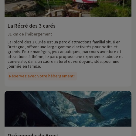
La Récré des 3 curés
31 km de l'hébergement
La Récré des 3 Curés est un parc d'attractions familial situé en
Bretagne, offrant une large gamme d'activités pour petits et
grands. Entre manèges, jeux aquatiques, parcours aventure et
attractions à thème, le parc propose une expérience ludique et
conviviale, dans un cadre naturel et verdoyant, idéal pour une
journée en famille.
Réservez avec votre hébergement !
Océanopolis de Brest