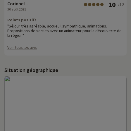
10
Corinne L.
/10
30 août 2025
Points positifs :
"Séjour très agréable, accueuil sympathique, animations.
Propositions de sorties avec un animateur pour la découverte de
la région"
Voir tous les avis
Situation géographique