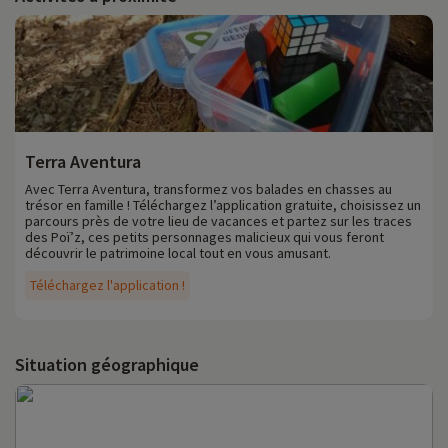
Terra Aventura
Avec Terra Aventura, transformez vos balades en chasses au
trésor en famille ! Téléchargez l’application gratuite, choisissez un
parcours près de votre lieu de vacances et partez sur les traces
des Poï’z, ces petits personnages malicieux qui vous feront
découvrir le patrimoine local tout en vous amusant.
Téléchargez l'application !
Situation géographique