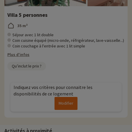
Villa 5 personnes
35 m²
Séjour avec 1 lit double
Coin cuisine équipé (micro-onde, réfrigérateur, lave-vaisselle...)
Coin couchage à l'entrée avec 1 lit simple
Plus d'infos
Qu’inclut le prix ?
Indiquez vos critères pour connaitre les
disponibilités de ce logement
Modifier
Activités à proximité