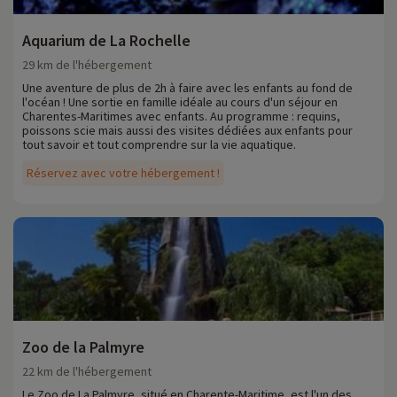
Aquarium de La Rochelle
29 km de l'hébergement
Une aventure de plus de 2h à faire avec les enfants au fond de
l'océan ! Une sortie en famille idéale au cours d'un séjour en
Charentes-Maritimes avec enfants. Au programme : requins,
poissons scie mais aussi des visites dédiées aux enfants pour
tout savoir et tout comprendre sur la vie aquatique.
Réservez avec votre hébergement !
Zoo de la Palmyre
22 km de l'hébergement
Le Zoo de La Palmyre, situé en Charente-Maritime, est l'un des