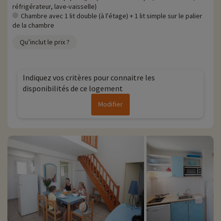
Plus d'informations
réfrigérateur, lave-vaisselle)
Chambre avec 1 lit double (à l'étage) + 1 lit simple sur le palier
• Animaux de compagnie acceptés, en supplément
de la chambre
Qu’inclut le prix ?
Indiquez vos critères pour connaitre les
disponibilités de ce logement
Modifier