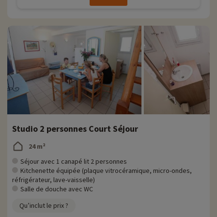
Studio 2 personnes Court Séjour
24 m²
Séjour avec 1 canapé lit 2 personnes
Kitchenette équipée (plaque vitrocéramique, micro-ondes,
réfrigérateur, lave-vaisselle)
Salle de douche avec WC
Qu’inclut le prix ?