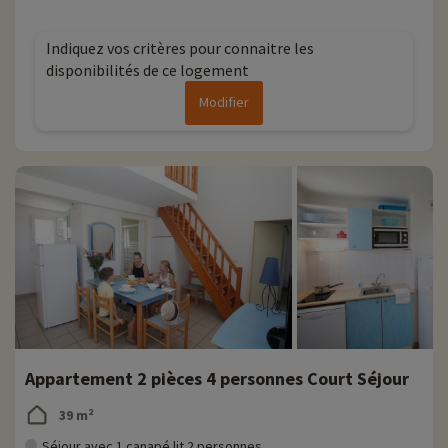
Indiquez vos critères pour connaitre les
disponibilités de ce logement
Modifier
Appartement 2 pièces 4 personnes Court Séjour
39 m²
Séjour avec 1 canapé lit 2 personnes