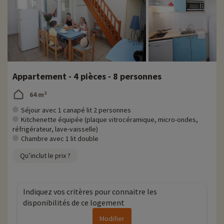
Appartement - 4 pièces - 8 personnes
64 m²
Séjour avec 1 canapé lit 2 personnes
Kitchenette équipée (plaque vitrocéramique, micro-ondes,
réfrigérateur, lave-vaisselle)
Chambre avec 1 lit double
Qu’inclut le prix ?
Indiquez vos critères pour connaitre les
disponibilités de ce logement
Modifier