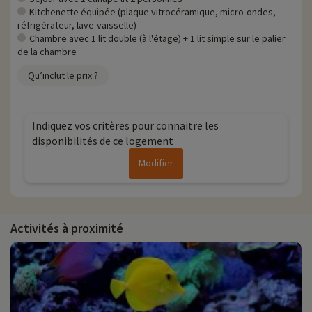
Kitchenette équipée (plaque vitrocéramique, micro-ondes,
réfrigérateur, lave-vaisselle)
Chambre avec 1 lit double (à l'étage) + 1 lit simple sur le palier
de la chambre
Qu’inclut le prix ?
Indiquez vos critères pour connaitre les
disponibilités de ce logement
Modifier
Activités à proximité