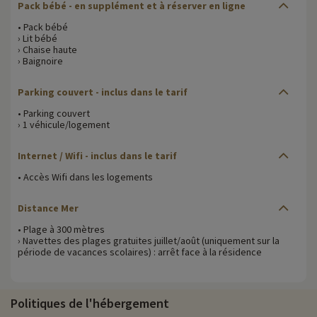
Pack bébé - en supplément et à réserver en ligne
• Pack bébé
› Lit bébé
› Chaise haute
› Baignoire
Parking couvert - inclus dans le tarif
• Parking couvert
› 1 véhicule/logement
Internet / Wifi - inclus dans le tarif
• Accès Wifi dans les logements
Distance Mer
• Plage à 300 mètres
› Navettes des plages gratuites juillet/août (uniquement sur la
période de vacances scolaires) : arrêt face à la résidence
Politiques de l'hébergement