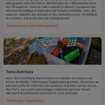
plus grands zoos de France, abritant plus de 1 600 animaux issus
de 130 espèces. Dans un cadre naturel et arboré, il propose une
découverte ludique et éducative de la faune mondiale, avec des
espaces adaptés aux animaux et des animations pour sensibiliser
les visiteurs à la protection de la biodiversité.
Réservez avec votre hébergement !
Terra Aventura
Avec Terra Aventura, transformez vos balades en chasses au
trésor en famille ! Téléchargez l’application gratuite, choisissez un
parcours près de votre lieu de vacances et partez sur les traces
des Poï’z, ces petits personnages malicieux qui vous feront
découvrir le patrimoine local tout en vous amusant.
Téléchargez l'application !