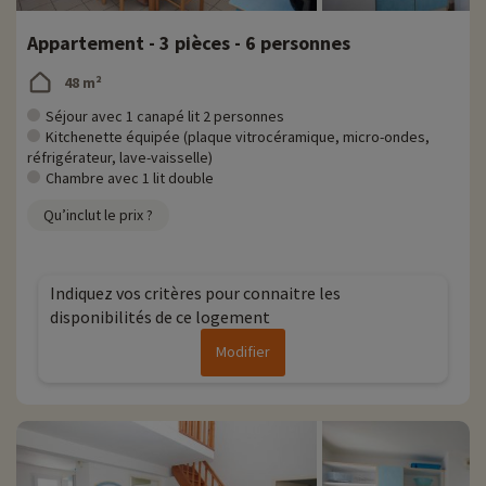
Appartement - 3 pièces - 6 personnes
48 m²
Séjour avec 1 canapé lit 2 personnes
Kitchenette équipée (plaque vitrocéramique, micro-ondes,
réfrigérateur, lave-vaisselle)
Chambre avec 1 lit double
Qu’inclut le prix ?
Indiquez vos critères pour connaitre les
disponibilités de ce logement
Modifier