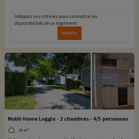
Indiquez vos critères pour connaitre les
disponibilités de ce logement
Modifier
Mobil-Home Loggia - 2 chambres - 4/5 personnes
26 m²