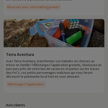
Réservez avec votre hébergement !
Terra Aventura
Avec Terra Aventura, transformez vos balades en chasses au
trésor en famille ! Téléchargez l’application gratuite, choisissez un
parcours près de votre lieu de vacances et partez sur les traces
des Poï’z, ces petits personnages malicieux qui vous feront
découvrir le patrimoine local tout en vous amusant.
Téléchargez l'application !
Avis clients