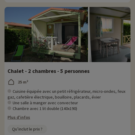
Chalet - 2 chambres - 5 personnes
25 m²
Cuisine équipée avec un petit réfrigérateur, micro-ondes, feux
gaz, cafetière électrique, bouilloire, placards, évier
Une salle à manger avec convecteur
Chambre avec 1 lit double (140x190)
Plus d'infos
Qu’inclut le prix ?