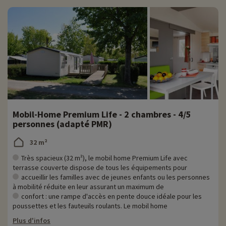
Mobil-Home Premium Life - 2 chambres - 4/5
personnes (adapté PMR)
32 m²
Très spacieux (32 m²), le mobil home Premium Life avec
terrasse couverte dispose de tous les équipements pour
accueillir les familles avec de jeunes enfants ou les personnes
à mobilité réduite en leur assurant un maximum de
confort : une rampe d'accès en pente douce idéale pour les
poussettes et les fauteuils roulants. Le mobil home
Plus d'infos