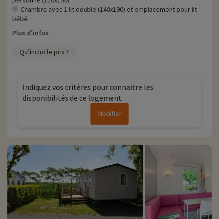
personne (110x190)
Chambre avec 1 lit double (140x190) et emplacement pour lit
bébé
Plus d'infos
Qu’inclut le prix ?
Indiquez vos critères pour connaitre les
disponibilités de ce logement
Modifier