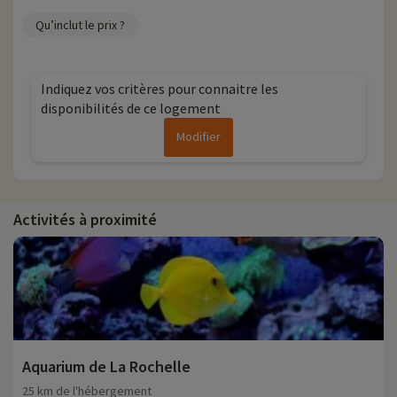
Qu’inclut le prix ?
Indiquez vos critères pour connaitre les
disponibilités de ce logement
Modifier
Activités à proximité
Aquarium de La Rochelle
25 km de l'hébergement