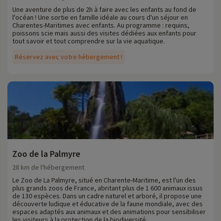
Une aventure de plus de 2h à faire avec les enfants au fond de
l'océan ! Une sortie en famille idéale au cours d'un séjour en
Charentes-Maritimes avec enfants. Au programme : requins,
poissons scie mais aussi des visites dédiées aux enfants pour
tout savoir et tout comprendre sur la vie aquatique.
Réservez avec votre hébergement !
Zoo de la Palmyre
28 km de l'hébergement
Le Zoo de La Palmyre, situé en Charente-Maritime, est l'un des
plus grands zoos de France, abritant plus de 1 600 animaux issus
de 130 espèces. Dans un cadre naturel et arboré, il propose une
découverte ludique et éducative de la faune mondiale, avec des
espaces adaptés aux animaux et des animations pour sensibiliser
les visiteurs à la protection de la biodiversité.