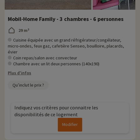
Mobil-Home Family - 3 chambres - 6 personnes
29 m²
Cuisine équipée avec un grand réfrigérateur/congélateur,
micro-ondes, feux gaz, cafetière Senseo, bouilloire, placards,
évier
Coin repas/salon avec convecteur
Chambre avec un lit deux personnes (140x190)
Plus d'infos
Qu’inclut le prix ?
Indiquez vos critères pour connaitre les
disponibilités de ce logement
Modifier