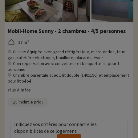
Mobil-Home Sunny - 2 chambres - 4/5 personnes
27 m²
Cuisine équipée avec grand réfrigérateur, micro-ondes, feux
gaz, cafetière électrique, bouilloire, placards, évier
Coin repas/salon avec convecteur et banquette- lit pour 1
personne
Chambre parentale avec 1 lit double (140x190) et emplacement
pour lit bébé
Plus d'infos
Qu’inclut le prix ?
Indiquez vos critères pour connaitre les
disponibilités de ce logement