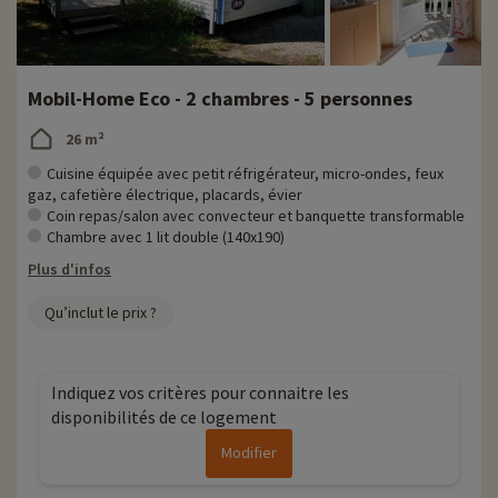
Mobil-Home Eco - 2 chambres - 5 personnes
26 m²
Cuisine équipée avec petit réfrigérateur, micro-ondes, feux
gaz, cafetière électrique, placards, évier
Coin repas/salon avec convecteur et banquette transformable
Chambre avec 1 lit double (140x190)
Plus d'infos
Qu’inclut le prix ?
Indiquez vos critères pour connaitre les
disponibilités de ce logement
Modifier