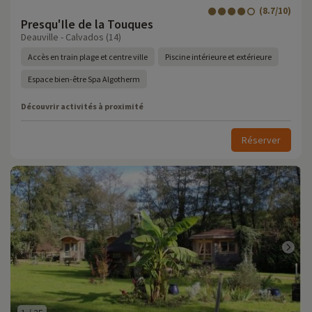
(8.7/10)
Presqu'Ile de la Touques
Deauville - Calvados (14)
Accès en train plage et centre ville
Piscine intérieure et extérieure
Espace bien-être Spa Algotherm
Découvrir activités à proximité
Réserver