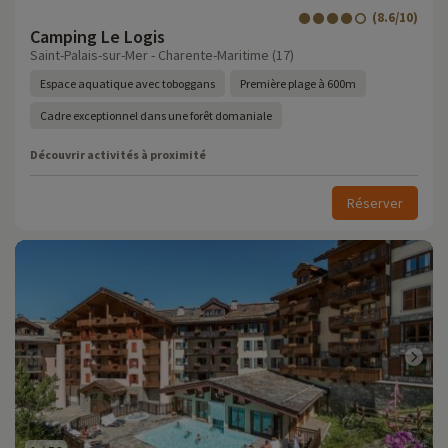
(8.6/10)
Camping Le Logis
Saint-Palais-sur-Mer - Charente-Maritime (17)
Espace aquatique avec toboggans
Première plage à 600m
Cadre exceptionnel dans une forêt domaniale
Découvrir activités à proximité
Réserver