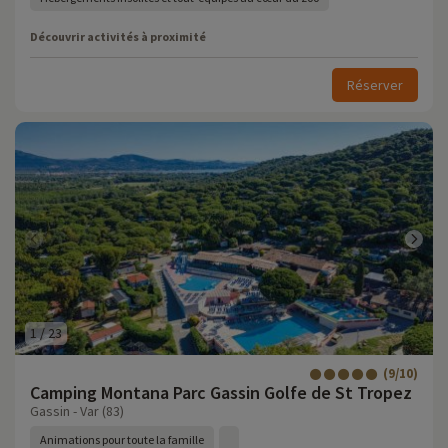
Découvrir activités à proximité
Réserver
1
/
23
(9/10)
Camping Montana Parc Gassin Golfe de St Tropez
Gassin - Var (83)
Animations pour toute la famille