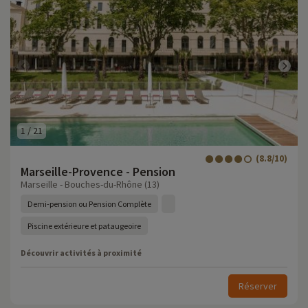
1
/
21
(8.8/10)
Marseille-Provence - Pension
Marseille - Bouches-du-Rhône (13)
Demi-pension ou Pension Complète
Piscine extérieure et pataugeoire
Découvrir activités à proximité
Réserver