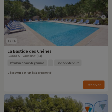
1
/
14
La Bastide des Chênes
GORDES - Vaucluse (84)
Résidence haut de gamme
Piscine extérieure
Découvrir activités à proximité
Réserver