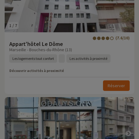
1
/
7
(7.6/10)
Appart'hôtel Le Dôme
Marseille - Bouches-du-Rhône (13)
Les logements tout confort
Les activités à proximité
Découvrir activités à proximité
Réserver