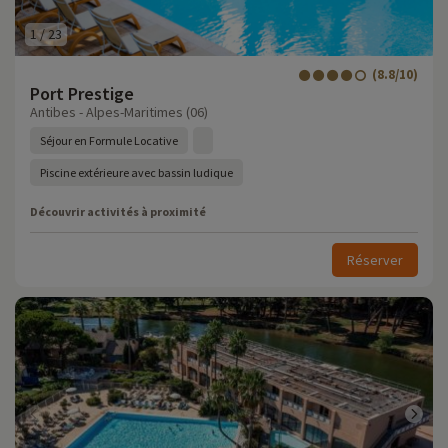
1
/
23
(8.8/10)
Port Prestige
Antibes - Alpes-Maritimes (06)
Séjour en Formule Locative
Piscine extérieure avec bassin ludique
Découvrir activités à proximité
Réserver