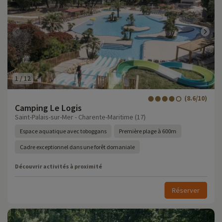
1
/
12
(8.6/10)
Camping Le Logis
Saint-Palais-sur-Mer - Charente-Maritime (17)
Espace aquatique avec toboggans
Première plage à 600m
Cadre exceptionnel dans une forêt domaniale
Découvrir activités à proximité
Réserver