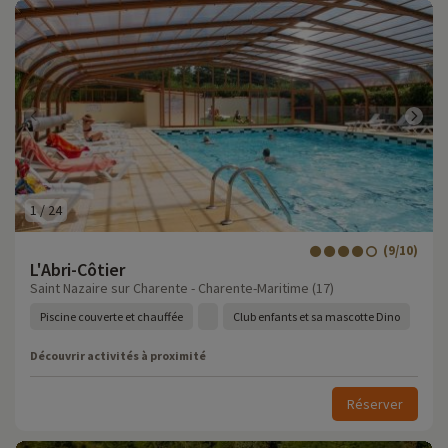
1
/
24
(9/10)
L'Abri-Côtier
Saint Nazaire sur Charente - Charente-Maritime (17)
Piscine couverte et chauffée
Club enfants et sa mascotte Dino
Découvrir activités à proximité
Réserver