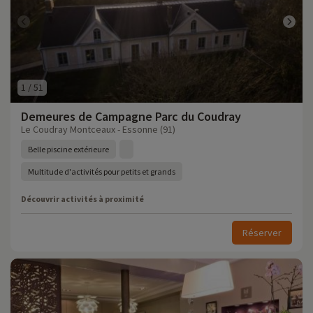
1
/
51
Demeures de Campagne Parc du Coudray
Le Coudray Montceaux - Essonne (91)
Belle piscine extérieure
Multitude d'activités pour petits et grands
Découvrir activités à proximité
Réserver