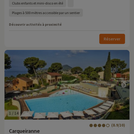
Clubs enfants et mini-disco en été
Plages à 500 mètres accessible par un sentier
Découvrir activités à proximité
Réserver
1
/
14
(8.9/10)
Carqueiranne