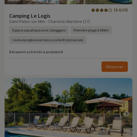
(8.6/10)
Camping Le Logis
Saint-Palais-sur-Mer - Charente-Maritime (17)
Espace aquatique avec toboggans
Première plage à 600m
Cadre exceptionnel dans une forêt domaniale
Découvrir activités à proximité
Réserver