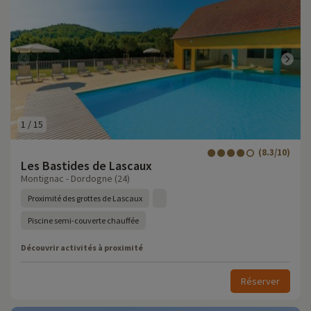
1
/
15
(8.3/10)
Les Bastides de Lascaux
Montignac - Dordogne (24)
Proximité des grottes de Lascaux
Piscine semi-couverte chauffée
Découvrir activités à proximité
Réserver