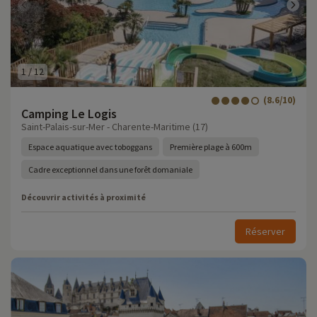
1
/
12
(8.6/10)
Camping Le Logis
Saint-Palais-sur-Mer - Charente-Maritime (17)
Espace aquatique avec toboggans
Première plage à 600m
Cadre exceptionnel dans une forêt domaniale
Découvrir activités à proximité
Réserver